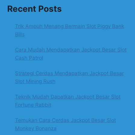
Recent Posts
Trik Ampuh Menang Bermain Slot Piggy Bank
Bills
Cara Mudah Mendapatkan Jackpot Besar Slot
Cash Patrol
Strategi Cerdas Mendapatkan Jackpot Besar
Slot Mining Rush
Teknik Mudah Dapatkan Jackpot Besar Slot
Fortune Rabbit
Temukan Cara Cerdas Jackpot Besar Slot
Monkey Bonanza