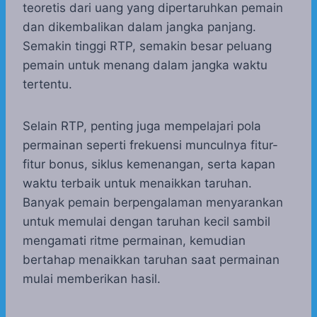
teoretis dari uang yang dipertaruhkan pemain
dan dikembalikan dalam jangka panjang.
Semakin tinggi RTP, semakin besar peluang
pemain untuk menang dalam jangka waktu
tertentu.
Selain RTP, penting juga mempelajari pola
permainan seperti frekuensi munculnya fitur-
fitur bonus, siklus kemenangan, serta kapan
waktu terbaik untuk menaikkan taruhan.
Banyak pemain berpengalaman menyarankan
untuk memulai dengan taruhan kecil sambil
mengamati ritme permainan, kemudian
bertahap menaikkan taruhan saat permainan
mulai memberikan hasil.