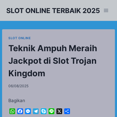
Skip
SLOT ONLINE TERBAIK 2025
to
content
SLOT ONLINE
Teknik Ampuh Meraih
Jackpot di Slot Trojan
Kingdom
06/08/2025
Bagikan
W
F
M
T
S
L
X
S