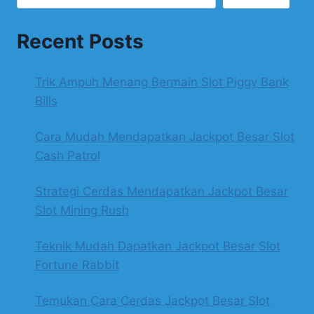
Recent Posts
Trik Ampuh Menang Bermain Slot Piggy Bank
Bills
Cara Mudah Mendapatkan Jackpot Besar Slot
Cash Patrol
Strategi Cerdas Mendapatkan Jackpot Besar
Slot Mining Rush
Teknik Mudah Dapatkan Jackpot Besar Slot
Fortune Rabbit
Temukan Cara Cerdas Jackpot Besar Slot