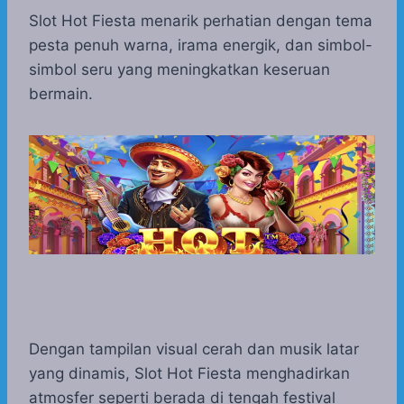
h
a
e
e
k
i
h
a
c
s
l
y
n
a
Slot Hot Fiesta menarik perhatian dengan tema
t
e
s
e
p
e
r
pesta penuh warna, irama energik, dan simbol-
s
b
e
g
e
e
simbol seru yang meningkatkan keseruan
A
o
n
r
bermain.
p
o
g
a
p
k
e
m
r
Dengan tampilan visual cerah dan musik latar
yang dinamis, Slot Hot Fiesta menghadirkan
atmosfer seperti berada di tengah festival