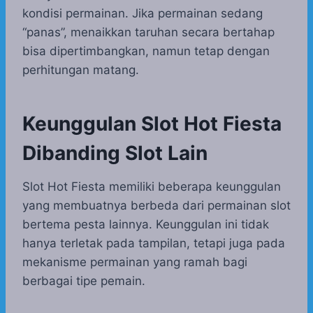
kondisi permainan. Jika permainan sedang
“panas”, menaikkan taruhan secara bertahap
bisa dipertimbangkan, namun tetap dengan
perhitungan matang.
Keunggulan Slot Hot Fiesta
Dibanding Slot Lain
Slot Hot Fiesta memiliki beberapa keunggulan
yang membuatnya berbeda dari permainan slot
bertema pesta lainnya. Keunggulan ini tidak
hanya terletak pada tampilan, tetapi juga pada
mekanisme permainan yang ramah bagi
berbagai tipe pemain.