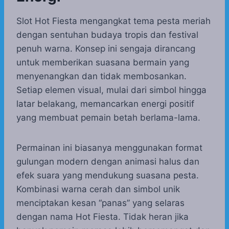
Slot Hot Fiesta mengangkat tema pesta meriah
dengan sentuhan budaya tropis dan festival
penuh warna. Konsep ini sengaja dirancang
untuk memberikan suasana bermain yang
menyenangkan dan tidak membosankan.
Setiap elemen visual, mulai dari simbol hingga
latar belakang, memancarkan energi positif
yang membuat pemain betah berlama-lama.
Permainan ini biasanya menggunakan format
gulungan modern dengan animasi halus dan
efek suara yang mendukung suasana pesta.
Kombinasi warna cerah dan simbol unik
menciptakan kesan “panas” yang selaras
dengan nama Hot Fiesta. Tidak heran jika