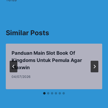
Similar Posts
Panduan Main Slot Book Of
Kingdoms Untuk Pemula Agar
Maxwin
04/07/2026