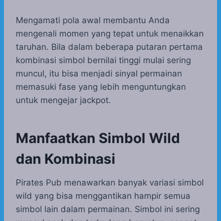
Mengamati pola awal membantu Anda
mengenali momen yang tepat untuk menaikkan
taruhan. Bila dalam beberapa putaran pertama
kombinasi simbol bernilai tinggi mulai sering
muncul, itu bisa menjadi sinyal permainan
memasuki fase yang lebih menguntungkan
untuk mengejar jackpot.
Manfaatkan Simbol Wild
dan Kombinasi
Pirates Pub menawarkan banyak variasi simbol
wild yang bisa menggantikan hampir semua
simbol lain dalam permainan. Simbol ini sering