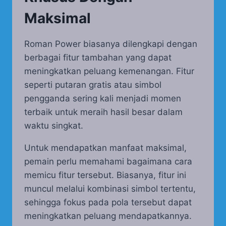
Maksimal
Roman Power biasanya dilengkapi dengan
berbagai fitur tambahan yang dapat
meningkatkan peluang kemenangan. Fitur
seperti putaran gratis atau simbol
pengganda sering kali menjadi momen
terbaik untuk meraih hasil besar dalam
waktu singkat.
Untuk mendapatkan manfaat maksimal,
pemain perlu memahami bagaimana cara
memicu fitur tersebut. Biasanya, fitur ini
muncul melalui kombinasi simbol tertentu,
sehingga fokus pada pola tersebut dapat
meningkatkan peluang mendapatkannya.