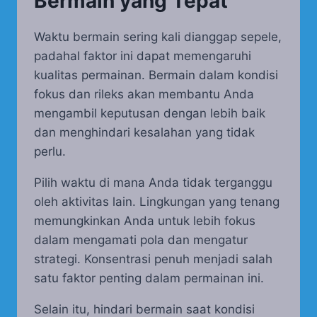
Bermain yang Tepat
Waktu bermain sering kali dianggap sepele,
padahal faktor ini dapat memengaruhi
kualitas permainan. Bermain dalam kondisi
fokus dan rileks akan membantu Anda
mengambil keputusan dengan lebih baik
dan menghindari kesalahan yang tidak
perlu.
Pilih waktu di mana Anda tidak terganggu
oleh aktivitas lain. Lingkungan yang tenang
memungkinkan Anda untuk lebih fokus
dalam mengamati pola dan mengatur
strategi. Konsentrasi penuh menjadi salah
satu faktor penting dalam permainan ini.
Selain itu, hindari bermain saat kondisi