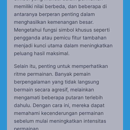
memiliki nilai berbeda, dan beberapa di
antaranya berperan penting dalam
menghasilkan kemenangan besar.
Mengetahui fungsi simbol khusus seperti
pengganda atau pemicu fitur tambahan
menjadi kunci utama dalam meningkatkan
peluang hasil maksimal.
Selain itu, penting untuk memperhatikan
ritme permainan. Banyak pemain
berpengalaman yang tidak langsung
bermain secara agresif, melainkan
mengamati beberapa putaran terlebih
dahulu. Dengan cara ini, mereka dapat
memahami kecenderungan permainan
sebelum mulai meningkatkan intensitas
permainan.