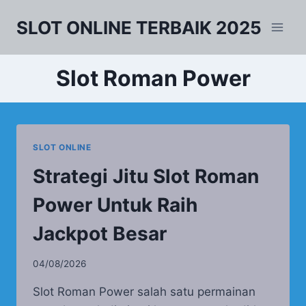
Skip
SLOT ONLINE TERBAIK 2025
to
content
Slot Roman Power
SLOT ONLINE
Strategi Jitu Slot Roman
Power Untuk Raih
Jackpot Besar
04/08/2026
Slot Roman Power salah satu permainan