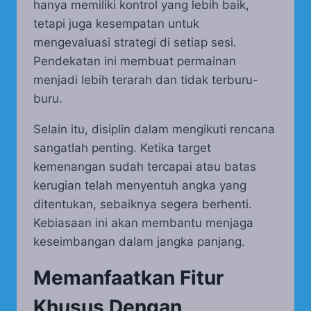
hanya memiliki kontrol yang lebih baik,
tetapi juga kesempatan untuk
mengevaluasi strategi di setiap sesi.
Pendekatan ini membuat permainan
menjadi lebih terarah dan tidak terburu-
buru.
Selain itu, disiplin dalam mengikuti rencana
sangatlah penting. Ketika target
kemenangan sudah tercapai atau batas
kerugian telah menyentuh angka yang
ditentukan, sebaiknya segera berhenti.
Kebiasaan ini akan membantu menjaga
keseimbangan dalam jangka panjang.
Memanfaatkan Fitur
Khusus Dengan