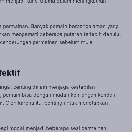
han menjadi kunci utama dalam meningkatkan
tme permainan. Banyak pemain berpengalaman yang
inkan mengamati beberapa putaran terlebih dahulu.
ecenderungan permainan sebelum mulai
ektif
angat penting dalam menjaga kestabilan
 pemain bisa dengan mudah kehilangan kendali
n. Oleh karena itu, penting untuk menetapkan
bagi modal menjadi beberapa sesi permainan.