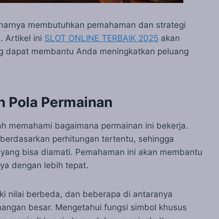
ebenarnya membutuhkan pemahaman dan strategi
 Artikel ini
SLOT ONLINE TERBAIK 2025
akan
g dapat membantu Anda meningkatkan peluang
 Pola Permainan
ah memahami bagaimana permainan ini bekerja.
 berdasarkan perhitungan tertentu, sehingga
a yang bisa diamati. Pemahaman ini akan membantu
a dengan lebih tepat.
i nilai berbeda, dan beberapa di antaranya
angan besar. Mengetahui fungsi simbol khusus