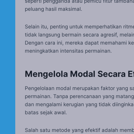
seperti pengganda atau pemicu fitur tamba
peluang hasil maksimal.
Selain itu, penting untuk memperhatikan ri
tidak langsung bermain secara agresif, mela
Dengan cara ini, mereka dapat memahami k
meningkatkan intensitas permainan.
Mengelola Modal Secara Ef
Pengelolaan modal merupakan faktor yang s
permainan. Tanpa perencanaan yang matang,
dan mengalami kerugian yang tidak diinginka
batas sejak awal.
Salah satu metode yang efektif adalah mem