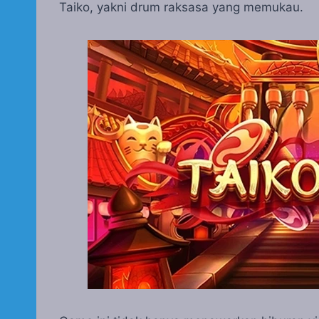
t
e
s
e
p
e
r
Taiko, yakni drum raksasa yang memukau.
s
b
e
g
e
e
A
o
n
r
p
o
g
a
p
k
e
m
r