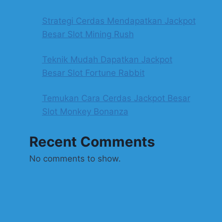
Strategi Cerdas Mendapatkan Jackpot
Besar Slot Mining Rush
Teknik Mudah Dapatkan Jackpot
Besar Slot Fortune Rabbit
Temukan Cara Cerdas Jackpot Besar
Slot Monkey Bonanza
Recent Comments
No comments to show.