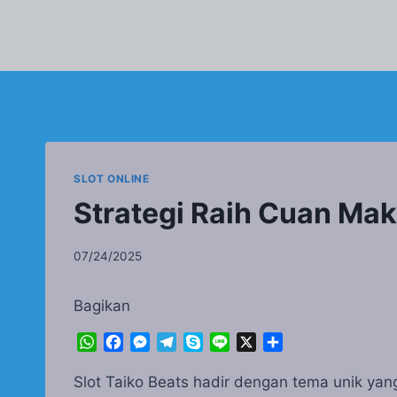
Skip
to
content
SLOT ONLINE
Strategi Raih Cuan Maks
07/24/2025
Bagikan
W
F
M
T
S
L
X
S
h
a
e
e
k
i
h
a
c
s
l
y
n
a
Slot Taiko Beats hadir dengan tema unik yan