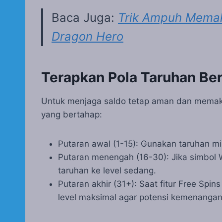
Baca Juga:
Trik Ampuh Memak
Dragon Hero
Terapkan Pola Taruhan Be
Untuk menjaga saldo tetap aman dan memak
yang bertahap:
Putaran awal (1-15): Gunakan taruhan 
Putaran menengah (16-30): Jika simbol W
taruhan ke level sedang.
Putaran akhir (31+): Saat fitur Free Spin
level maksimal agar potensi kemenangan