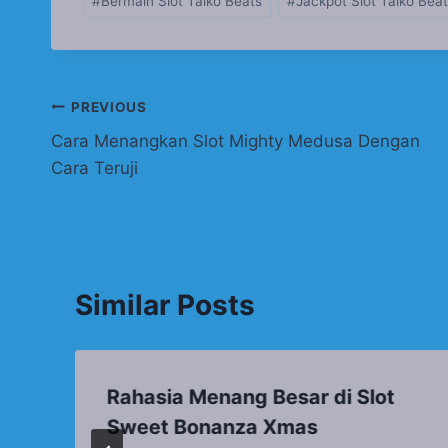
#
Bermain Slot Taiko Beats
#
Jackpot Slot Taiko Bea
Tags:
Post
PREVIOUS
Cara Menangkan Slot Mighty Medusa Dengan
navigation
Cara Teruji
Similar Posts
Rahasia Menang Besar di Slot
Sweet Bonanza Xmas