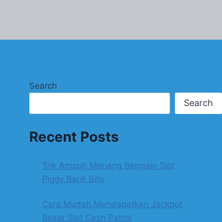
Search
Search
Recent Posts
Trik Ampuh Menang Bermain Slot
Piggy Bank Bills
Cara Mudah Mendapatkan Jackpot
Besar Slot Cash Patrol