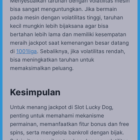
Menyesuaikan taruhan dengan volatilitas mesin
bisa sangat menguntungkan. Jika bermain
pada mesin dengan volatilitas tinggi, taruhan
kecil mungkin lebih bijaksana agar bisa
bertahan lebih lama dan memiliki kesempatan
meraih jackpot saat kemenangan besar datang
di
1001liga
. Sebaliknya, jika volatilitas rendah,
bisa meningkatkan taruhan untuk
memaksimalkan peluang.
Kesimpulan
Untuk menang jackpot di Slot Lucky Dog,
penting untuk memahami mekanisme
permainan, memanfaatkan fitur bonus dan free
spins, serta mengelola bankroll dengan bijak.