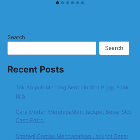
Search
Search
Recent Posts
Trik Ampuh Menang Bermain Slot Piggy Bank
Bills
Cara Mudah Mendapatkan Jackpot Besar Slot
Cash Patrol
Strategi Cerdas Mendapatkan Jackpot Besar