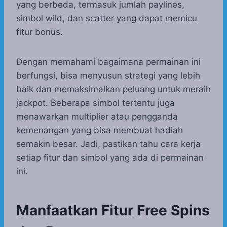
yang berbeda, termasuk jumlah paylines,
simbol wild, dan scatter yang dapat memicu
fitur bonus.
Dengan memahami bagaimana permainan ini
berfungsi, bisa menyusun strategi yang lebih
baik dan memaksimalkan peluang untuk meraih
jackpot. Beberapa simbol tertentu juga
menawarkan multiplier atau pengganda
kemenangan yang bisa membuat hadiah
semakin besar. Jadi, pastikan tahu cara kerja
setiap fitur dan simbol yang ada di permainan
ini.
Manfaatkan Fitur Free Spins