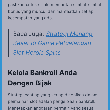
pastikan untuk selalu memantau simbol-simbol
bonus yang muncul dan manfaatkan setiap
kesempatan yang ada.
Baca Juga:
Strategi Menang
Besar di Game Petualangan
Slot Heroic Spins
Kelola Bankroll Anda
Dengan Bijak
Strategi penting yang sering diabaikan dalam
permainan slot adalah pengelolaan bankroll.
Menetapkan anggaran bermain yang sesuai