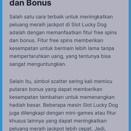
dan Bonus
Salah satu cara terbaik untuk meningkatkan
peluang meraih jackpot di Slot Lucky Dog
adalah dengan memanfaatkan fitur free spins
dan bonus. Fitur free spins memberikan
kesempatan untuk bermain lebih lama tanpa
mempertaruhkan uang, yang tentunya bisa
sangat menguntungkan.
Selain itu, simbol scatter sering kali memicu
putaran bonus yang dapat memberikan
kesempatan tambahan untuk memenangkan
hadiah besar. Beberapa mesin Slot Lucky Dog
juga dilengkapi dengan mini-games atau fitur
khusus lainnya yang dapat meningkatkan
peluang meraih jackpot lebih cepat. Jadi,