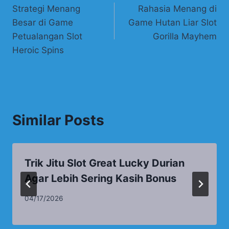
Strategi Menang
Rahasia Menang di
navigation
Besar di Game
Game Hutan Liar Slot
Petualangan Slot
Gorilla Mayhem
Heroic Spins
Similar Posts
Trik Jitu Slot Great Lucky Durian
Agar Lebih Sering Kasih Bonus
04/17/2026