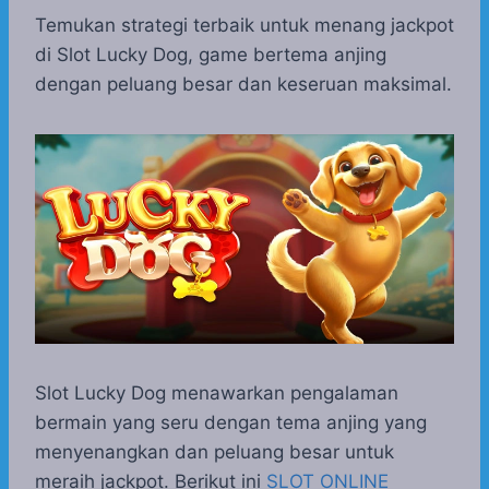
h
a
e
e
k
i
h
a
c
s
l
y
n
a
Temukan strategi terbaik untuk menang jackpot
t
e
s
e
p
e
r
di Slot Lucky Dog, game bertema anjing
s
b
e
g
e
e
dengan peluang besar dan keseruan maksimal.
A
o
n
r
p
o
g
a
p
k
e
m
r
Slot Lucky Dog menawarkan pengalaman
bermain yang seru dengan tema anjing yang
menyenangkan dan peluang besar untuk
meraih jackpot. Berikut ini
SLOT ONLINE