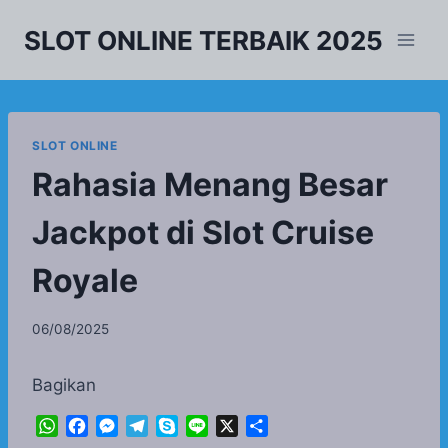
Skip
SLOT ONLINE TERBAIK 2025
to
content
SLOT ONLINE
Rahasia Menang Besar
Jackpot di Slot Cruise
Royale
06/08/2025
Bagikan
W
F
M
T
S
L
X
S