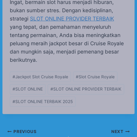
Ingat, bermain slot harus menjadi hiburan,
bukan sumber stres. Dengan kedisiplinan,
strategi
SLOT ONLINE PROVIDER TERBAIK
yang tepat, dan pemahaman menyeluruh
tentang permainan, Anda bisa meningkatkan
peluang meraih jackpot besar di Cruise Royale
dan mungkin saja, menjadi pemenang besar
berikutnya.
Post
#
Jackpot Slot Cruise Royale
#
Slot Cruise Royale
Tags:
#
SLOT ONLINE
#
SLOT ONLINE PROVIDER TERBAIK
#
SLOT ONLINE TERBAIK 2025
Post
PREVIOUS
NEXT