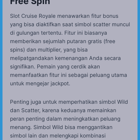
Free Spin
Slot Cruise Royale menawarkan fitur bonus
yang bisa diaktifkan saat simbol scatter muncul
di gulungan tertentu. Fitur ini biasanya
memberikan sejumlah putaran gratis (free
spins) dan multiplier, yang bisa
melipatgandakan kemenangan Anda secara
signifikan. Pemain yang cerdik akan
memanfaatkan fitur ini sebagai peluang utama
untuk mengejar jackpot.
Penting juga untuk memperhatikan simbol Wild
dan Scatter, karena keduanya memainkan
peran penting dalam meningkatkan peluang
menang. Simbol Wild bisa menggantikan
simbol lain dan melengkapi kombinasi