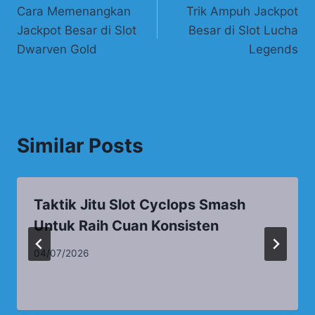
Cara Memenangkan
Trik Ampuh Jackpot
navigation
Jackpot Besar di Slot
Besar di Slot Lucha
Dwarven Gold
Legends
Similar Posts
Taktik Jitu Slot Cyclops Smash
Untuk Raih Cuan Konsisten
04/07/2026