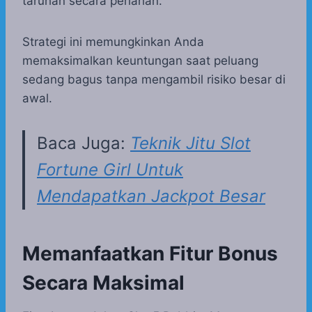
taruhan secara perlahan.
Strategi ini memungkinkan Anda
memaksimalkan keuntungan saat peluang
sedang bagus tanpa mengambil risiko besar di
awal.
Baca Juga:
Teknik Jitu Slot
Fortune Girl Untuk
Mendapatkan Jackpot Besar
Memanfaatkan Fitur Bonus
Secara Maksimal