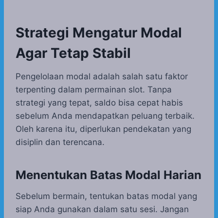
Strategi Mengatur Modal
Agar Tetap Stabil
Pengelolaan modal adalah salah satu faktor
terpenting dalam permainan slot. Tanpa
strategi yang tepat, saldo bisa cepat habis
sebelum Anda mendapatkan peluang terbaik.
Oleh karena itu, diperlukan pendekatan yang
disiplin dan terencana.
Menentukan Batas Modal Harian
Sebelum bermain, tentukan batas modal yang
siap Anda gunakan dalam satu sesi. Jangan