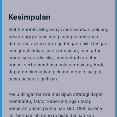
Kesimpulan
Slot 5 Rabbits Megaways menawarkan peluang
besar bagi pemain yang mampu memahami
dan menerapkan strategi dengan baik. Dengan
mengenal mekanisme permainan, mengatur
modal secara disiplin, memanfaatkan fitur
bonus, serta membaca pola permainan, Anda
dapat meningkatkan peluang meraih jackpot
besar secara signifikan.
Perlu diingat bahwa meskipun strategi dapat
membantu, faktor keberuntungan tetap
berperan dalam permainan slot. Oleh karena
itu, bermainlah dengan bijak dan jadikan