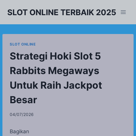
Skip
SLOT ONLINE TERBAIK 2025
to
content
SLOT ONLINE
Strategi Hoki Slot 5
Rabbits Megaways
Untuk Raih Jackpot
Besar
04/07/2026
Bagikan