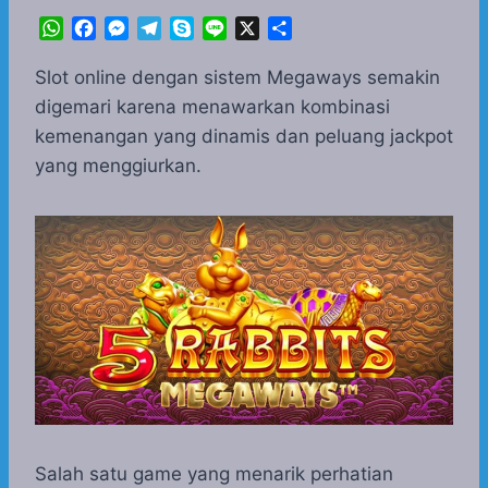
W
F
M
T
S
L
X
S
h
a
e
e
k
i
h
a
c
s
l
y
n
a
Slot online dengan sistem Megaways semakin
t
e
s
e
p
e
r
digemari karena menawarkan kombinasi
s
b
e
g
e
e
kemenangan yang dinamis dan peluang jackpot
A
o
n
r
yang menggiurkan.
p
o
g
a
p
k
e
m
r
Salah satu game yang menarik perhatian