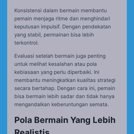
Konsistensi dalam bermain membantu
pemain menjaga ritme dan menghindari
keputusan impulsif. Dengan pendekatan
yang stabil, permainan bisa lebih
terkontrol.
Evaluasi setelah bermain juga penting
untuk melihat kesalahan atau pola
kebiasaan yang perlu diperbaiki. Ini
membantu meningkatkan kualitas strategi
secara bertahap. Dengan cara ini, pemain
bisa bermain lebih sadar dan tidak hanya
mengandalkan keberuntungan semata.
Pola Bermain Yang Lebih
Realistis