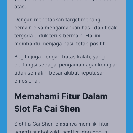
atas.
Dengan menetapkan target menang,
pemain bisa mengamankan hasil dan tidak
tergoda untuk terus bermain. Hal ini
membantu menjaga hasil tetap positif.
Begitu juga dengan batas kalah, yang
berfungsi sebagai pengaman agar kerugian
tidak semakin besar akibat keputusan
emosional.
Memahami Fitur Dalam
Slot Fa Cai Shen
Slot Fa Cai Shen biasanya memiliki fitur
seperti simbol wild, scatter, dan bonus