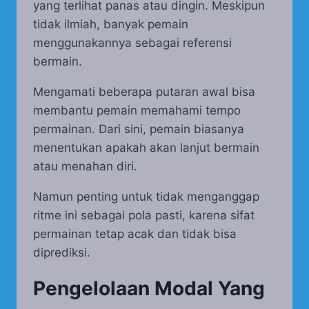
yang terlihat panas atau dingin. Meskipun
tidak ilmiah, banyak pemain
menggunakannya sebagai referensi
bermain.
Mengamati beberapa putaran awal bisa
membantu pemain memahami tempo
permainan. Dari sini, pemain biasanya
menentukan apakah akan lanjut bermain
atau menahan diri.
Namun penting untuk tidak menganggap
ritme ini sebagai pola pasti, karena sifat
permainan tetap acak dan tidak bisa
diprediksi.
Pengelolaan Modal Yang