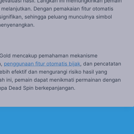
evaluasi hasil. Langkah ini memungkinkan pemain
 melanjutkan. Dengan pemakaian fitur otomatis
 signifikan, sehingga peluang munculnya simbol
 menyenangkan.
za Gold mencakup pemahaman mekanisme
n,
penggunaan fitur otomatis bijak
, dan pencatatan
lebih efektif dan mengurangi risiko hasil yang
h ini, pemain dapat menikmati permainan dengan
anpa Dead Spin berkepanjangan.