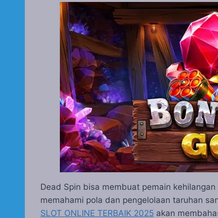
Dead Spin bisa membuat pemain kehilangan ri
memahami pola dan pengelolaan taruhan sang
SLOT ONLINE TERBAIK 2025
akan membahas 