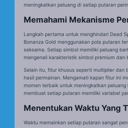
meningkatkan peluang di setiap putaran per
Memahami Mekanisme Perm
Langkah pertama untuk menghindari Dead S
Bonanza Gold menggunakan pola putaran terte
seksama. Setiap simbol memiliki peluang be
mengenali karakteristik simbol premium dan 
Selain itu, fitur khusus seperti multiplier d
hasil permainan. Mengamati kapan fitur in
momen terbaik untuk meningkatkan peluang 
membuat setiap putaran memiliki variabel yan
Menentukan Waktu Yang T
Waktu memainkan setiap putaran sangat pen