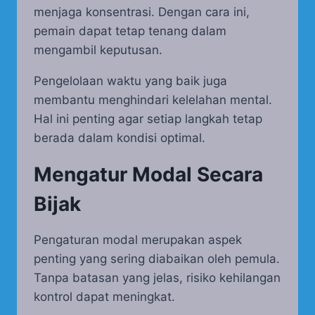
menjaga konsentrasi. Dengan cara ini,
pemain dapat tetap tenang dalam
mengambil keputusan.
Pengelolaan waktu yang baik juga
membantu menghindari kelelahan mental.
Hal ini penting agar setiap langkah tetap
berada dalam kondisi optimal.
Mengatur Modal Secara
Bijak
Pengaturan modal merupakan aspek
penting yang sering diabaikan oleh pemula.
Tanpa batasan yang jelas, risiko kehilangan
kontrol dapat meningkat.