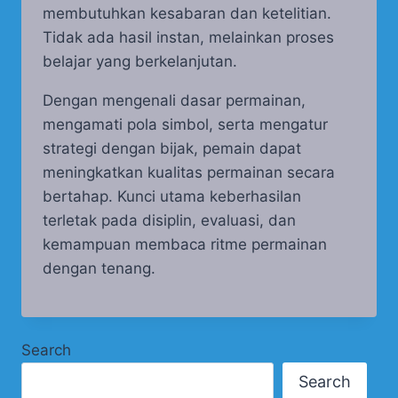
membutuhkan kesabaran dan ketelitian.
Tidak ada hasil instan, melainkan proses
belajar yang berkelanjutan.
Dengan mengenali dasar permainan,
mengamati pola simbol, serta mengatur
strategi dengan bijak, pemain dapat
meningkatkan kualitas permainan secara
bertahap. Kunci utama keberhasilan
terletak pada disiplin, evaluasi, dan
kemampuan membaca ritme permainan
dengan tenang.
Search
Search