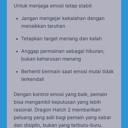
Untuk menjaga emosi tetap stabil:
Jangan mengejar kekalahan dengan
menaikkan taruhan
Tetapkan target menang dan kalah
Anggap permainan sebagai hiburan,
bukan keharusan menang
Berhenti bermain saat emosi mulai tidak
terkendali
Dengan kontrol emosi yang baik, pemain
bisa mengambil keputusan yang lebih
rasional. Dragon Hatch 2 memberikan
peluang yang adil bagi pemain yang sabar
dan disiplin, bukan yang terburu-buru.