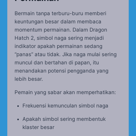
Bermain tanpa terburu-buru memberi
keuntungan besar dalam membaca
momentum permainan. Dalam Dragon
Hatch 2, simbol naga sering menjadi
indikator apakah permainan sedang
“panas” atau tidak. Jika naga mulai sering
muncul dan bertahan di papan, itu
menandakan potensi pengganda yang
lebih besar.
Pemain yang sabar akan memperhatikan:
Frekuensi kemunculan simbol naga
Apakah simbol sering membentuk
klaster besar