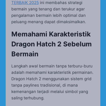
TERBAIK 2025
ini membahas strategi
bermain yang tenang dan terukur agar
pengalaman bermain lebih optimal dan
peluang menang dapat dimaksimalkan.
Memahami Karakteristik
Dragon Hatch 2 Sebelum
Bermain
Langkah awal bermain tanpa terburu-buru
adalah memahami karakteristik permainan.
Dragon Hatch 2 menggunakan sistem grid
tanpa paylines tradisional, di mana
kemenangan terjadi melalui simbol yang
saling terhubung.