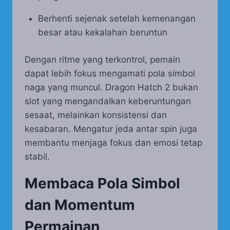
Berhenti sejenak setelah kemenangan
besar atau kekalahan beruntun
Dengan ritme yang terkontrol, pemain
dapat lebih fokus mengamati pola simbol
naga yang muncul. Dragon Hatch 2 bukan
slot yang mengandalkan keberuntungan
sesaat, melainkan konsistensi dan
kesabaran. Mengatur jeda antar spin juga
membantu menjaga fokus dan emosi tetap
stabil.
Membaca Pola Simbol
dan Momentum
Permainan