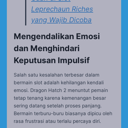
Leprechaun Riches
yang Wajib Dicoba
Mengendalikan Emosi
dan Menghindari
Keputusan Impulsif
Salah satu kesalahan terbesar dalam
bermain slot adalah kehilangan kendali
emosi. Dragon Hatch 2 menuntut pemain
tetap tenang karena kemenangan besar
sering datang setelah proses panjang.
Bermain terburu-buru biasanya dipicu oleh
rasa frustrasi atau terlalu percaya diri.