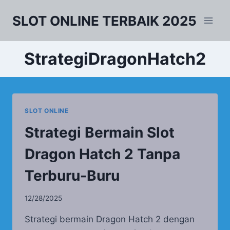
Skip
SLOT ONLINE TERBAIK 2025
to
content
StrategiDragonHatch2
SLOT ONLINE
Strategi Bermain Slot
Dragon Hatch 2 Tanpa
Terburu-Buru
12/28/2025
Strategi bermain Dragon Hatch 2 dengan