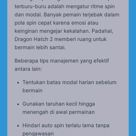
terburu-buru adalah mengatur ritme spin
dan modal. Banyak pemain terjebak dalam
pola spin cepat karena emosi atau
keinginan mengejar kekalahan. Padahal,
Dragon Hatch 2 memberi ruang untuk
bermain lebih santai.
Beberapa tips manajemen yang efektif
antara lain:
Tentukan batas modal harian sebelum
bermain
Gunakan taruhan kecil hingga
menengah di awal permainan
Hindari auto spin terlalu lama tanpa
pengawasan