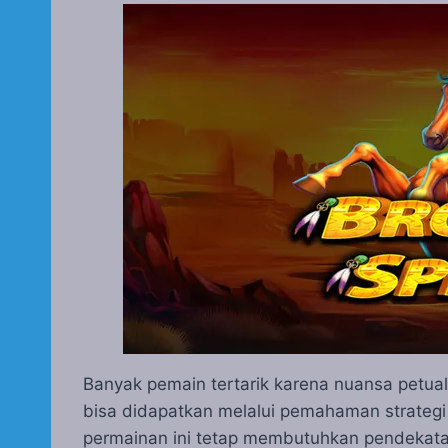
Banyak pemain tertarik karena nuansa petu
bisa didapatkan melalui pemahaman strategi 
permainan ini tetap membutuhkan pendekatan 