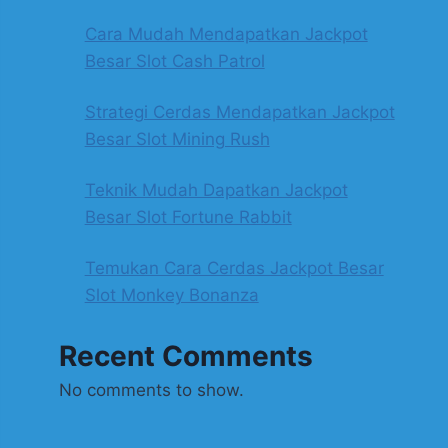
Cara Mudah Mendapatkan Jackpot
Besar Slot Cash Patrol
Strategi Cerdas Mendapatkan Jackpot
Besar Slot Mining Rush
Teknik Mudah Dapatkan Jackpot
Besar Slot Fortune Rabbit
Temukan Cara Cerdas Jackpot Besar
Slot Monkey Bonanza
Recent Comments
No comments to show.