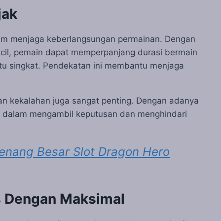
jak
lam menjaga keberlangsungan permainan. Dengan
il, pemain dapat memperpanjang durasi bermain
tu singkat. Pendekatan ini membantu menjaga
an kekalahan juga sangat penting. Dengan adanya
lin dalam mengambil keputusan dan menghindari
nang Besar Slot Dragon Hero
s Dengan Maksimal