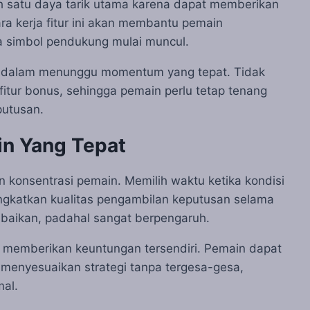
ah satu daya tarik utama karena dapat memberikan
ra kerja fitur ini akan membantu pemain
a simbol pendukung mulai muncul.
ting dalam menunggu momentum yang tepat. Tidak
itur bonus, sehingga pemain perlu tetap tenang
putusan.
n Yang Tepat
konsentrasi pemain. Memilih waktu ketika kondisi
gkatkan kualitas pengambilan keputusan selama
iabaikan, padahal sangat berpengaruh.
a memberikan keuntungan tersendiri. Pemain dapat
 menyesuaikan strategi tanpa tergesa-gesa,
mal.