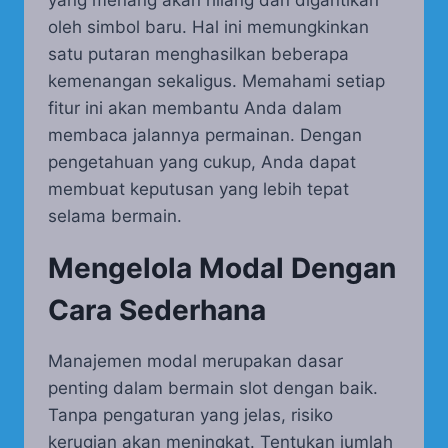
yang menang akan hilang dan digantikan
oleh simbol baru. Hal ini memungkinkan
satu putaran menghasilkan beberapa
kemenangan sekaligus. Memahami setiap
fitur ini akan membantu Anda dalam
membaca jalannya permainan. Dengan
pengetahuan yang cukup, Anda dapat
membuat keputusan yang lebih tepat
selama bermain.
Mengelola Modal Dengan
Cara Sederhana
Manajemen modal merupakan dasar
penting dalam bermain slot dengan baik.
Tanpa pengaturan yang jelas, risiko
kerugian akan meningkat. Tentukan jumlah