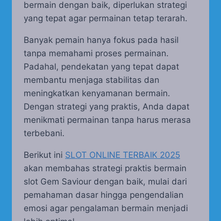
bermain dengan baik, diperlukan strategi
yang tepat agar permainan tetap terarah.
Banyak pemain hanya fokus pada hasil
tanpa memahami proses permainan.
Padahal, pendekatan yang tepat dapat
membantu menjaga stabilitas dan
meningkatkan kenyamanan bermain.
Dengan strategi yang praktis, Anda dapat
menikmati permainan tanpa harus merasa
terbebani.
Berikut ini
SLOT ONLINE TERBAIK 2025
akan membahas strategi praktis bermain
slot Gem Saviour dengan baik, mulai dari
pemahaman dasar hingga pengendalian
emosi agar pengalaman bermain menjadi