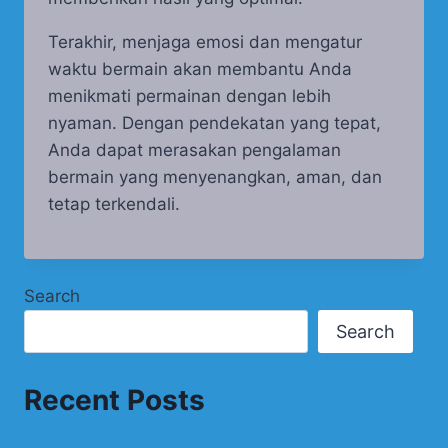
Terakhir, menjaga emosi dan mengatur
waktu bermain akan membantu Anda
menikmati permainan dengan lebih
nyaman. Dengan pendekatan yang tepat,
Anda dapat merasakan pengalaman
bermain yang menyenangkan, aman, dan
tetap terkendali.
Search
Search
Recent Posts