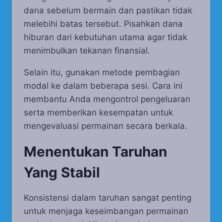
dana sebelum bermain dan pastikan tidak
melebihi batas tersebut. Pisahkan dana
hiburan dari kebutuhan utama agar tidak
menimbulkan tekanan finansial.
Selain itu, gunakan metode pembagian
modal ke dalam beberapa sesi. Cara ini
membantu Anda mengontrol pengeluaran
serta memberikan kesempatan untuk
mengevaluasi permainan secara berkala.
Menentukan Taruhan
Yang Stabil
Konsistensi dalam taruhan sangat penting
untuk menjaga keseimbangan permainan