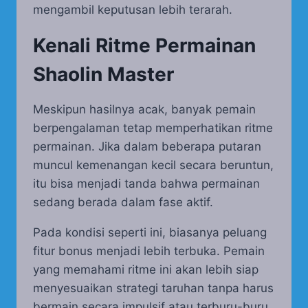
mengambil keputusan lebih terarah.
Kenali Ritme Permainan
Shaolin Master
Meskipun hasilnya acak, banyak pemain
berpengalaman tetap memperhatikan ritme
permainan. Jika dalam beberapa putaran
muncul kemenangan kecil secara beruntun,
itu bisa menjadi tanda bahwa permainan
sedang berada dalam fase aktif.
Pada kondisi seperti ini, biasanya peluang
fitur bonus menjadi lebih terbuka. Pemain
yang memahami ritme ini akan lebih siap
menyesuaikan strategi taruhan tanpa harus
bermain secara impulsif atau terburu-buru.