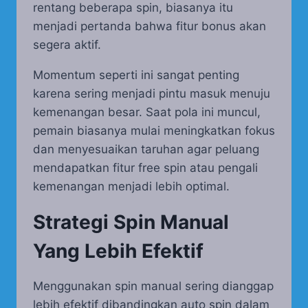
rentang beberapa spin, biasanya itu
menjadi pertanda bahwa fitur bonus akan
segera aktif.
Momentum seperti ini sangat penting
karena sering menjadi pintu masuk menuju
kemenangan besar. Saat pola ini muncul,
pemain biasanya mulai meningkatkan fokus
dan menyesuaikan taruhan agar peluang
mendapatkan fitur free spin atau pengali
kemenangan menjadi lebih optimal.
Strategi Spin Manual
Yang Lebih Efektif
Menggunakan spin manual sering dianggap
lebih efektif dibandingkan auto spin dalam