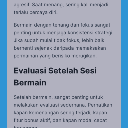
agresif. Saat menang, sering kali menjadi
terlalu percaya diri.
Bermain dengan tenang dan fokus sangat
penting untuk menjaga konsistensi strategi.
Jika sudah mulai tidak fokus, lebih baik
berhenti sejenak daripada memaksakan
permainan yang berisiko merugikan.
Evaluasi Setelah Sesi
Bermain
Setelah bermain, sangat penting untuk
melakukan evaluasi sederhana. Perhatikan
kapan kemenangan sering terjadi, kapan
fitur bonus aktif, dan kapan modal cepat
berkurang.