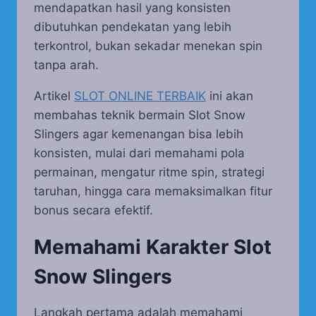
mendapatkan hasil yang konsisten
dibutuhkan pendekatan yang lebih
terkontrol, bukan sekadar menekan spin
tanpa arah.
Artikel
SLOT ONLINE TERBAIK
ini akan
membahas teknik bermain Slot Snow
Slingers agar kemenangan bisa lebih
konsisten, mulai dari memahami pola
permainan, mengatur ritme spin, strategi
taruhan, hingga cara memaksimalkan fitur
bonus secara efektif.
Memahami Karakter Slot
Snow Slingers
Langkah pertama adalah memahami