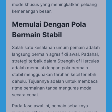
mode khusus yang meningkatkan peluang
kemenangan besar.
Memulai Dengan Pola
Bermain Stabil
Salah satu kesalahan umum pemain adalah
langsung bermain agresif di awal. Padahal,
strategi terbaik dalam Strength of Hercules
adalah memulai dengan pola bermain
stabil menggunakan taruhan kecil terlebih
dahulu. Tujuannya adalah untuk membaca
ritme permainan tanpa menguras modal
secara cepat.
Pada fase awal ini, pemain sebaiknya