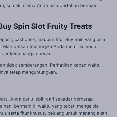
adi, semakin lama Anda bisa bertahan bermain,
uy Spin Slot Fruity Treats
eposit, cashback, maupun fitur Buy Spin yang bisa
anfaatkan fitur ini jika Anda memiliki modal
umber kemenangan besar.
 dan tidak sembarangan. Perhatikan kapan waktu
ilnya tetap menguntungkan.
ats, Anda perlu lebih dari sekadar berharap
ainan, bermain di waktu yang tepat, mengelola
us serta fitur khusus, peluang untuk menang akan