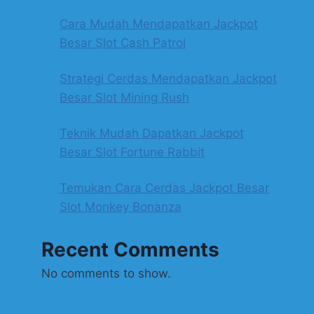
Cara Mudah Mendapatkan Jackpot
Besar Slot Cash Patrol
Strategi Cerdas Mendapatkan Jackpot
Besar Slot Mining Rush
Teknik Mudah Dapatkan Jackpot
Besar Slot Fortune Rabbit
Temukan Cara Cerdas Jackpot Besar
Slot Monkey Bonanza
Recent Comments
No comments to show.