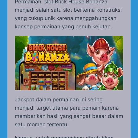
Permainan slot Brick House Bonanza
menjadi salah satu slot bertema konstruksi
yang cukup unik karena menggabungkan
konsep permainan yang penuh kejutan.
Jackpot dalam permainan ini sering
menjadi target utama para pemain karena
memberikan hasil yang sangat besar dalam
satu momen tertentu.