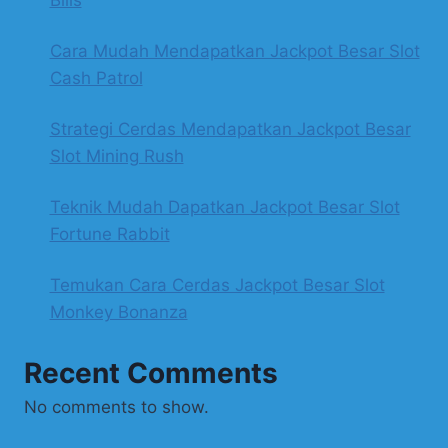
Bills
Cara Mudah Mendapatkan Jackpot Besar Slot
Cash Patrol
Strategi Cerdas Mendapatkan Jackpot Besar
Slot Mining Rush
Teknik Mudah Dapatkan Jackpot Besar Slot
Fortune Rabbit
Temukan Cara Cerdas Jackpot Besar Slot
Monkey Bonanza
Recent Comments
No comments to show.