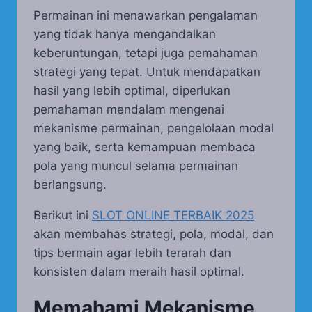
Permainan ini menawarkan pengalaman
yang tidak hanya mengandalkan
keberuntungan, tetapi juga pemahaman
strategi yang tepat. Untuk mendapatkan
hasil yang lebih optimal, diperlukan
pemahaman mendalam mengenai
mekanisme permainan, pengelolaan modal
yang baik, serta kemampuan membaca
pola yang muncul selama permainan
berlangsung.
Berikut ini
SLOT ONLINE TERBAIK 2025
akan membahas strategi, pola, modal, dan
tips bermain agar lebih terarah dan
konsisten dalam meraih hasil optimal.
Memahami Mekanisme