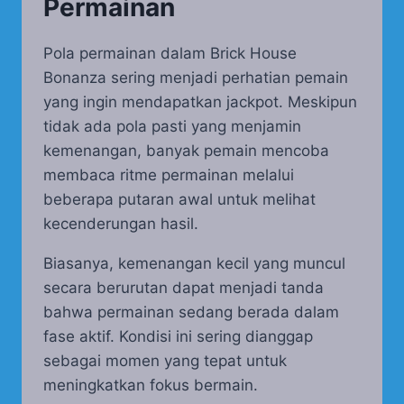
Permainan
Pola permainan dalam Brick House
Bonanza sering menjadi perhatian pemain
yang ingin mendapatkan jackpot. Meskipun
tidak ada pola pasti yang menjamin
kemenangan, banyak pemain mencoba
membaca ritme permainan melalui
beberapa putaran awal untuk melihat
kecenderungan hasil.
Biasanya, kemenangan kecil yang muncul
secara berurutan dapat menjadi tanda
bahwa permainan sedang berada dalam
fase aktif. Kondisi ini sering dianggap
sebagai momen yang tepat untuk
meningkatkan fokus bermain.