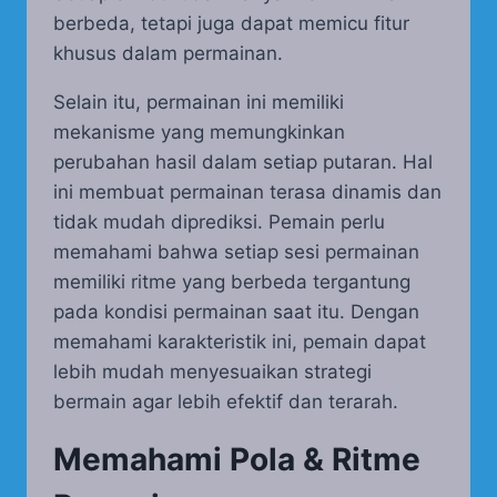
berbeda, tetapi juga dapat memicu fitur
khusus dalam permainan.
Selain itu, permainan ini memiliki
mekanisme yang memungkinkan
perubahan hasil dalam setiap putaran. Hal
ini membuat permainan terasa dinamis dan
tidak mudah diprediksi. Pemain perlu
memahami bahwa setiap sesi permainan
memiliki ritme yang berbeda tergantung
pada kondisi permainan saat itu. Dengan
memahami karakteristik ini, pemain dapat
lebih mudah menyesuaikan strategi
bermain agar lebih efektif dan terarah.
Memahami Pola & Ritme