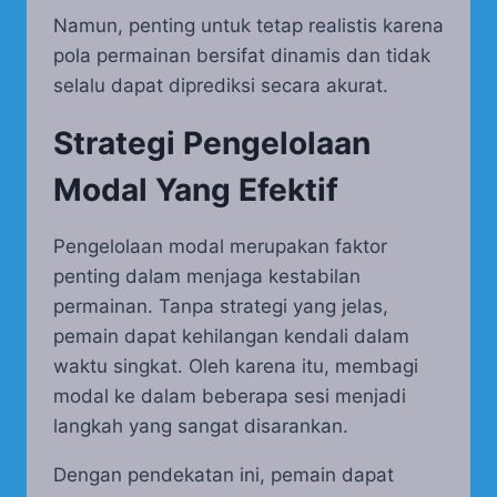
Namun, penting untuk tetap realistis karena
pola permainan bersifat dinamis dan tidak
selalu dapat diprediksi secara akurat.
Strategi Pengelolaan
Modal Yang Efektif
Pengelolaan modal merupakan faktor
penting dalam menjaga kestabilan
permainan. Tanpa strategi yang jelas,
pemain dapat kehilangan kendali dalam
waktu singkat. Oleh karena itu, membagi
modal ke dalam beberapa sesi menjadi
langkah yang sangat disarankan.
Dengan pendekatan ini, pemain dapat