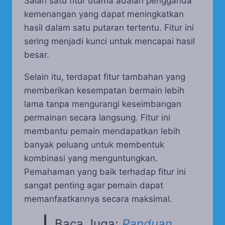
Salah satu fitur utama adalah pengganda
kemenangan yang dapat meningkatkan
hasil dalam satu putaran tertentu. Fitur ini
sering menjadi kunci untuk mencapai hasil
besar.
Selain itu, terdapat fitur tambahan yang
memberikan kesempatan bermain lebih
lama tanpa mengurangi keseimbangan
permainan secara langsung. Fitur ini
membantu pemain mendapatkan lebih
banyak peluang untuk membentuk
kombinasi yang menguntungkan.
Pemahaman yang baik terhadap fitur ini
sangat penting agar pemain dapat
memanfaatkannya secara maksimal.
Baca Juga:
Panduan