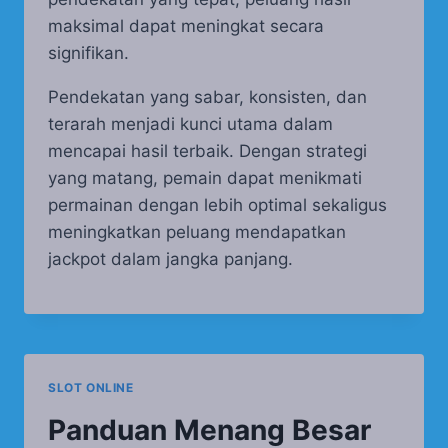
maksimal dapat meningkat secara
signifikan.
Pendekatan yang sabar, konsisten, dan
terarah menjadi kunci utama dalam
mencapai hasil terbaik. Dengan strategi
yang matang, pemain dapat menikmati
permainan dengan lebih optimal sekaligus
meningkatkan peluang mendapatkan
jackpot dalam jangka panjang.
SLOT ONLINE
Panduan Menang Besar