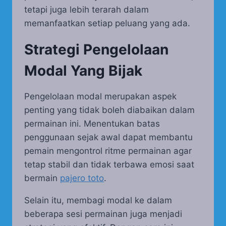
tetapi juga lebih terarah dalam
memanfaatkan setiap peluang yang ada.
Strategi Pengelolaan
Modal Yang Bijak
Pengelolaan modal merupakan aspek
penting yang tidak boleh diabaikan dalam
permainan ini. Menentukan batas
penggunaan sejak awal dapat membantu
pemain mengontrol ritme permainan agar
tetap stabil dan tidak terbawa emosi saat
bermain
pajero toto
.
Selain itu, membagi modal ke dalam
beberapa sesi permainan juga menjadi