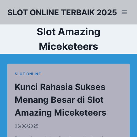
Skip
SLOT ONLINE TERBAIK 2025
to
content
Slot Amazing
Miceketeers
SLOT ONLINE
Kunci Rahasia Sukses
Menang Besar di Slot
Amazing Miceketeers
06/08/2025