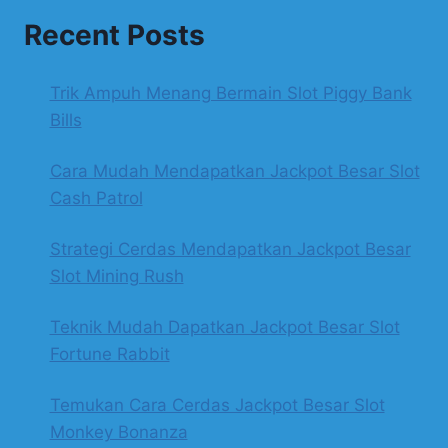
Recent Posts
Trik Ampuh Menang Bermain Slot Piggy Bank
Bills
Cara Mudah Mendapatkan Jackpot Besar Slot
Cash Patrol
Strategi Cerdas Mendapatkan Jackpot Besar
Slot Mining Rush
Teknik Mudah Dapatkan Jackpot Besar Slot
Fortune Rabbit
Temukan Cara Cerdas Jackpot Besar Slot
Monkey Bonanza