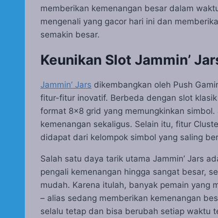
memberikan kemenangan besar dalam waktu s
mengenali yang gacor hari ini dan memberika
semakin besar.
Keunikan Slot Jammin’ Jar
Jammin’ Jars
dikembangkan oleh Push Gaming
fitur-fitur inovatif. Berbeda dengan slot kl
format 8×8 grid yang memungkinkan simbol.
kemenangan sekaligus. Selain itu, fitur Cl
didapat dari kelompok simbol yang saling ber
Salah satu daya tarik utama Jammin’ Jars ad
pengali kemenangan hingga sangat besar, se
mudah. Karena itulah, banyak pemain yang m
– alias sedang memberikan kemenangan besar
selalu tetap dan bisa berubah setiap waktu 