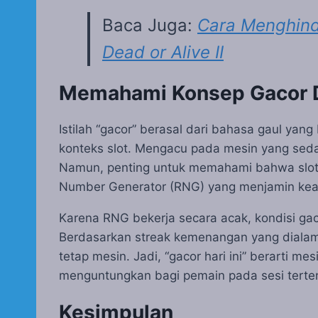
Baca Juga:
Cara Menghind
Dead or Alive II
Memahami Konsep Gacor D
Istilah “gacor” berasal dari bahasa gaul yang 
konteks slot. Mengacu pada mesin yang sed
Namun, penting untuk memahami bahwa slot
Number Generator (RNG) yang menjamin kead
Karena RNG bekerja secara acak, kondisi ga
Berdasarkan streak kemenangan yang dialami
tetap mesin. Jadi, “gacor hari ini” berarti m
menguntungkan bagi pemain pada sesi tertent
Kesimpulan