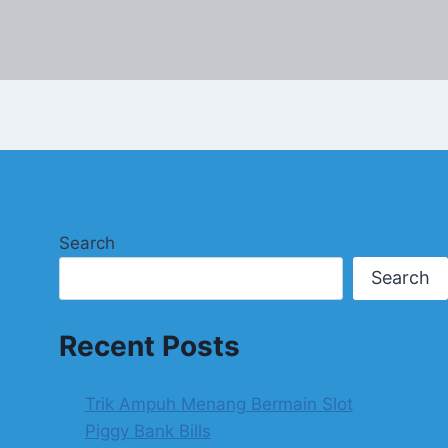
Search
Search
Recent Posts
Trik Ampuh Menang Bermain Slot
Piggy Bank Bills