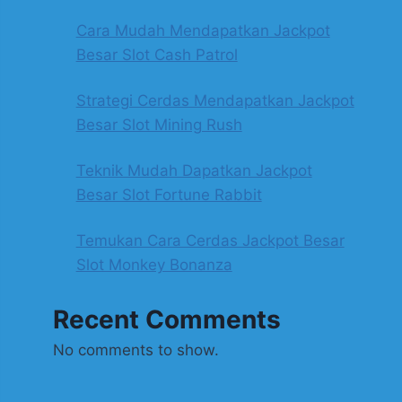
Cara Mudah Mendapatkan Jackpot
Besar Slot Cash Patrol
Strategi Cerdas Mendapatkan Jackpot
Besar Slot Mining Rush
Teknik Mudah Dapatkan Jackpot
Besar Slot Fortune Rabbit
Temukan Cara Cerdas Jackpot Besar
Slot Monkey Bonanza
Recent Comments
No comments to show.