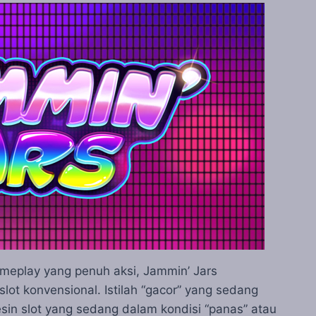
meplay yang penuh aksi, Jammin’ Jars
ot konvensional. Istilah “gacor” yang sedang
sin slot yang sedang dalam kondisi “panas” atau