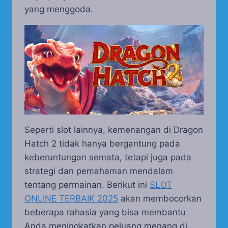
yang menggoda.
Seperti slot lainnya, kemenangan di Dragon
Hatch 2 tidak hanya bergantung pada
keberuntungan semata, tetapi juga pada
strategi dan pemahaman mendalam
tentang permainan. Berikut ini
SLOT
ONLINE TERBAIK 2025
akan membocorkan
beberapa rahasia yang bisa membantu
Anda meningkatkan peluang menang di