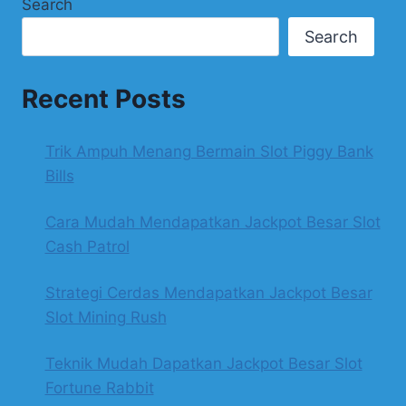
Search
Search
Recent Posts
Trik Ampuh Menang Bermain Slot Piggy Bank
Bills
Cara Mudah Mendapatkan Jackpot Besar Slot
Cash Patrol
Strategi Cerdas Mendapatkan Jackpot Besar
Slot Mining Rush
Teknik Mudah Dapatkan Jackpot Besar Slot
Fortune Rabbit