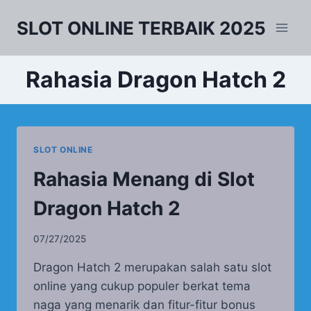
Skip
SLOT ONLINE TERBAIK 2025
to
content
Rahasia Dragon Hatch 2
SLOT ONLINE
Rahasia Menang di Slot
Dragon Hatch 2
07/27/2025
Dragon Hatch 2 merupakan salah satu slot
online yang cukup populer berkat tema
naga yang menarik dan fitur-fitur bonus