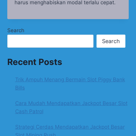
harus menghabiskan modal terlalu cepat.
Search
Search
Recent Posts
Trik Ampuh Menang Bermain Slot Piggy Bank
Bills
Cara Mudah Mendapatkan Jackpot Besar Slot
Cash Patrol
Strategi Cerdas Mendapatkan Jackpot Besar
Slot Mining Rush