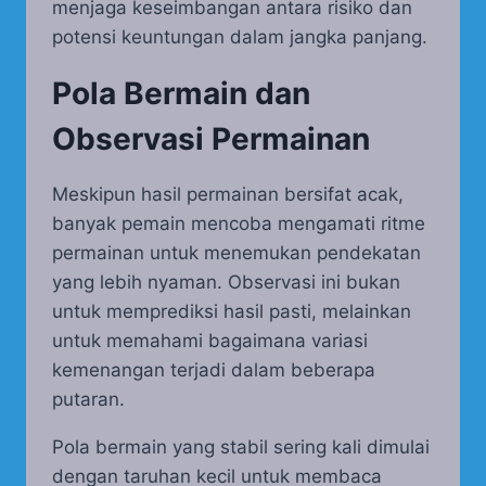
menjaga keseimbangan antara risiko dan
potensi keuntungan dalam jangka panjang.
Pola Bermain dan
Observasi Permainan
Meskipun hasil permainan bersifat acak,
banyak pemain mencoba mengamati ritme
permainan untuk menemukan pendekatan
yang lebih nyaman. Observasi ini bukan
untuk memprediksi hasil pasti, melainkan
untuk memahami bagaimana variasi
kemenangan terjadi dalam beberapa
putaran.
Pola bermain yang stabil sering kali dimulai
dengan taruhan kecil untuk membaca