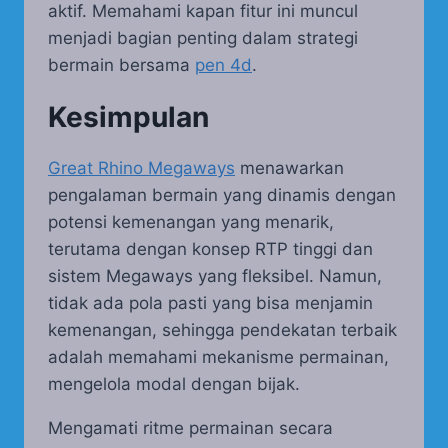
aktif. Memahami kapan fitur ini muncul
menjadi bagian penting dalam strategi
bermain bersama
pen 4d
.
Kesimpulan
Great Rhino Megaways
menawarkan
pengalaman bermain yang dinamis dengan
potensi kemenangan yang menarik,
terutama dengan konsep RTP tinggi dan
sistem Megaways yang fleksibel. Namun,
tidak ada pola pasti yang bisa menjamin
kemenangan, sehingga pendekatan terbaik
adalah memahami mekanisme permainan,
mengelola modal dengan bijak.
Mengamati ritme permainan secara