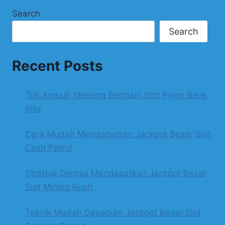
Search
Search
Recent Posts
Trik Ampuh Menang Bermain Slot Piggy Bank
Bills
Cara Mudah Mendapatkan Jackpot Besar Slot
Cash Patrol
Strategi Cerdas Mendapatkan Jackpot Besar
Slot Mining Rush
Teknik Mudah Dapatkan Jackpot Besar Slot