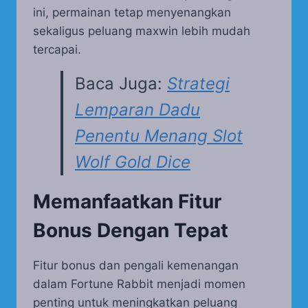
ini, permainan tetap menyenangkan
sekaligus peluang maxwin lebih mudah
tercapai.
Baca Juga:
Strategi
Lemparan Dadu
Penentu Menang Slot
Wolf Gold Dice
Memanfaatkan Fitur
Bonus Dengan Tepat
Fitur bonus dan pengali kemenangan
dalam Fortune Rabbit menjadi momen
penting untuk meningkatkan peluang