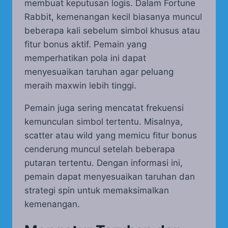
membuat keputusan logis. Dalam Fortune
Rabbit, kemenangan kecil biasanya muncul
beberapa kali sebelum simbol khusus atau
fitur bonus aktif. Pemain yang
memperhatikan pola ini dapat
menyesuaikan taruhan agar peluang
meraih maxwin lebih tinggi.
Pemain juga sering mencatat frekuensi
kemunculan simbol tertentu. Misalnya,
scatter atau wild yang memicu fitur bonus
cenderung muncul setelah beberapa
putaran tertentu. Dengan informasi ini,
pemain dapat menyesuaikan taruhan dan
strategi spin untuk memaksimalkan
kemenangan.