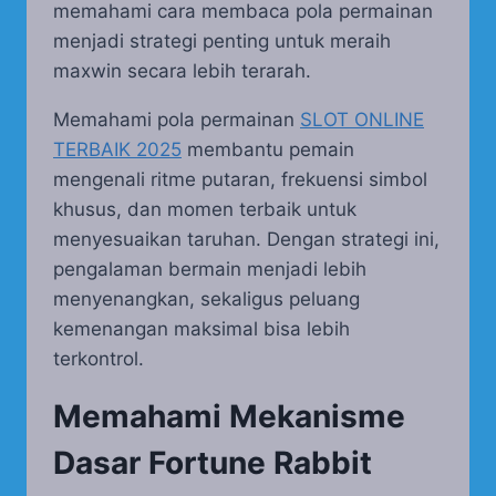
memahami cara membaca pola permainan
menjadi strategi penting untuk meraih
maxwin secara lebih terarah.
Memahami pola permainan
SLOT ONLINE
TERBAIK 2025
membantu pemain
mengenali ritme putaran, frekuensi simbol
khusus, dan momen terbaik untuk
menyesuaikan taruhan. Dengan strategi ini,
pengalaman bermain menjadi lebih
menyenangkan, sekaligus peluang
kemenangan maksimal bisa lebih
terkontrol.
Memahami Mekanisme
Dasar Fortune Rabbit