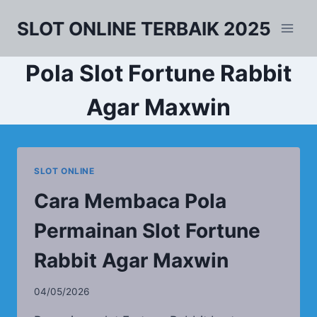
Skip
SLOT ONLINE TERBAIK 2025
to
content
Pola Slot Fortune Rabbit
Agar Maxwin
SLOT ONLINE
Cara Membaca Pola
Permainan Slot Fortune
Rabbit Agar Maxwin
04/05/2026