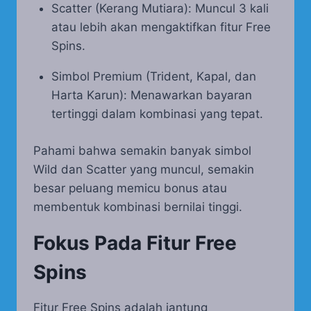
Scatter (Kerang Mutiara): Muncul 3 kali
atau lebih akan mengaktifkan fitur Free
Spins.
Simbol Premium (Trident, Kapal, dan
Harta Karun): Menawarkan bayaran
tertinggi dalam kombinasi yang tepat.
Pahami bahwa semakin banyak simbol
Wild dan Scatter yang muncul, semakin
besar peluang memicu bonus atau
membentuk kombinasi bernilai tinggi.
Fokus Pada Fitur Free
Spins
Fitur Free Spins adalah jantung