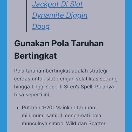
Jackpot Di Slot
Dynamite Diggin
Doug
Gunakan Pola Taruhan
Bertingkat
Pola taruhan bertingkat adalah strategi
cerdas untuk slot dengan volatilitas sedang
hingga tinggi seperti Siren’s Spell. Polanya
bisa seperti ini:
Putaran 1-20: Mainkan taruhan
minimum, sambil mengamati pola
munculnya simbol Wild dan Scatter.