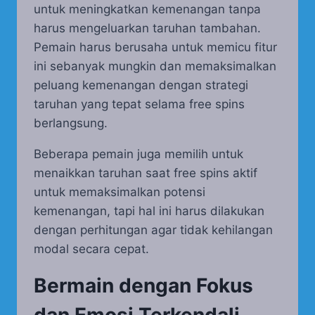
untuk meningkatkan kemenangan tanpa
harus mengeluarkan taruhan tambahan.
Pemain harus berusaha untuk memicu fitur
ini sebanyak mungkin dan memaksimalkan
peluang kemenangan dengan strategi
taruhan yang tepat selama free spins
berlangsung.
Beberapa pemain juga memilih untuk
menaikkan taruhan saat free spins aktif
untuk memaksimalkan potensi
kemenangan, tapi hal ini harus dilakukan
dengan perhitungan agar tidak kehilangan
modal secara cepat.
Bermain dengan Fokus