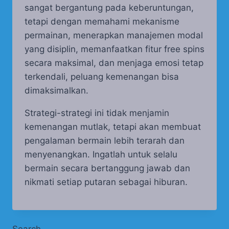
sangat bergantung pada keberuntungan,
tetapi dengan memahami mekanisme
permainan, menerapkan manajemen modal
yang disiplin, memanfaatkan fitur free spins
secara maksimal, dan menjaga emosi tetap
terkendali, peluang kemenangan bisa
dimaksimalkan.
Strategi-strategi ini tidak menjamin
kemenangan mutlak, tetapi akan membuat
pengalaman bermain lebih terarah dan
menyenangkan. Ingatlah untuk selalu
bermain secara bertanggung jawab dan
nikmati setiap putaran sebagai hiburan.