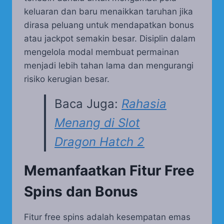
keluaran dan baru menaikkan taruhan jika
dirasa peluang untuk mendapatkan bonus
atau jackpot semakin besar. Disiplin dalam
mengelola modal membuat permainan
menjadi lebih tahan lama dan mengurangi
risiko kerugian besar.
Baca Juga:
Rahasia
Menang di Slot
Dragon Hatch 2
Memanfaatkan Fitur Free
Spins dan Bonus
Fitur free spins adalah kesempatan emas