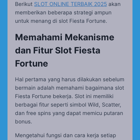
Berikut
SLOT ONLINE TERBAIK 2025
akan
memberikan beberapa strategi ampun
untuk menang di slot Fiesta Fortune.
Memahami Mekanisme
dan Fitur Slot Fiesta
Fortune
Hal pertama yang harus dilakukan sebelum
bermain adalah memahami bagaimana slot
Fiesta Fortune bekerja. Slot ini memiliki
berbagai fitur seperti simbol Wild, Scatter,
dan free spins yang dapat memicu putaran
bonus.
Mengetahui fungsi dan cara kerja setiap