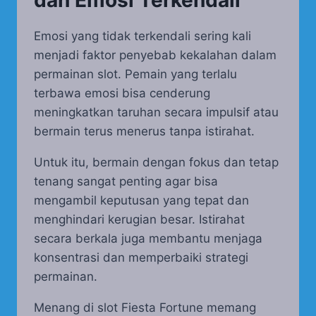
dan Emosi Terkendali
Emosi yang tidak terkendali sering kali
menjadi faktor penyebab kekalahan dalam
permainan slot. Pemain yang terlalu
terbawa emosi bisa cenderung
meningkatkan taruhan secara impulsif atau
bermain terus menerus tanpa istirahat.
Untuk itu, bermain dengan fokus dan tetap
tenang sangat penting agar bisa
mengambil keputusan yang tepat dan
menghindari kerugian besar. Istirahat
secara berkala juga membantu menjaga
konsentrasi dan memperbaiki strategi
permainan.
Menang di slot Fiesta Fortune memang