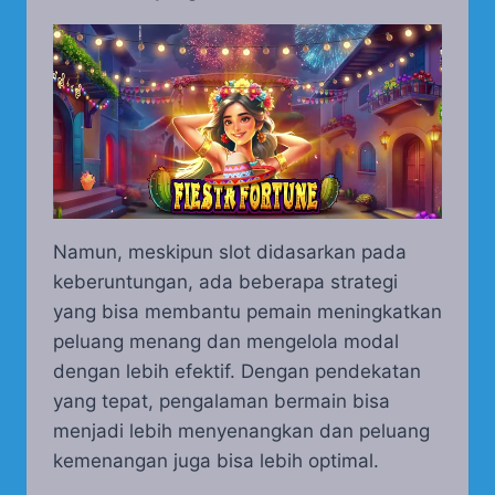
Namun, meskipun slot didasarkan pada
keberuntungan, ada beberapa strategi
yang bisa membantu pemain meningkatkan
peluang menang dan mengelola modal
dengan lebih efektif. Dengan pendekatan
yang tepat, pengalaman bermain bisa
menjadi lebih menyenangkan dan peluang
kemenangan juga bisa lebih optimal.