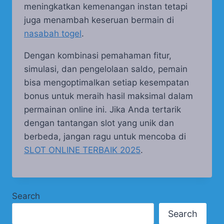
meningkatkan kemenangan instan tetapi
juga menambah keseruan bermain di
nasabah togel
.
Dengan kombinasi pemahaman fitur,
simulasi, dan pengelolaan saldo, pemain
bisa mengoptimalkan setiap kesempatan
bonus untuk meraih hasil maksimal dalam
permainan online ini. Jika Anda tertarik
dengan tantangan slot yang unik dan
berbeda, jangan ragu untuk mencoba di
SLOT ONLINE TERBAIK 2025
.
Search
Search