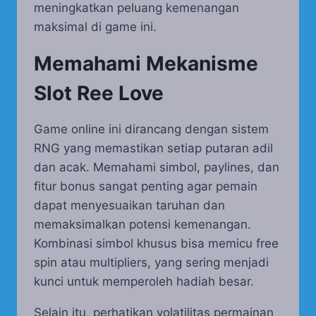
meningkatkan peluang kemenangan
maksimal di game ini.
Memahami Mekanisme
Slot Ree Love
Game online ini dirancang dengan sistem
RNG yang memastikan setiap putaran adil
dan acak. Memahami simbol, paylines, dan
fitur bonus sangat penting agar pemain
dapat menyesuaikan taruhan dan
memaksimalkan potensi kemenangan.
Kombinasi simbol khusus bisa memicu free
spin atau multipliers, yang sering menjadi
kunci untuk memperoleh hadiah besar.
Selain itu, perhatikan volatilitas permainan