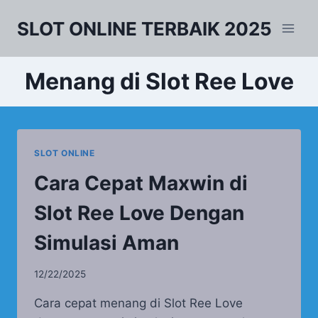
Skip
SLOT ONLINE TERBAIK 2025
to
content
Menang di Slot Ree Love
SLOT ONLINE
Cara Cepat Maxwin di
Slot Ree Love Dengan
Simulasi Aman
12/22/2025
Cara cepat menang di Slot Ree Love