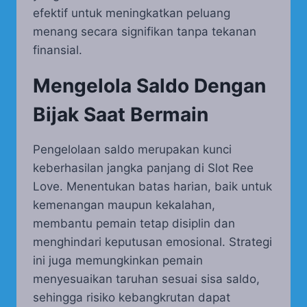
efektif untuk meningkatkan peluang
menang secara signifikan tanpa tekanan
finansial.
Mengelola Saldo Dengan
Bijak Saat Bermain
Pengelolaan saldo merupakan kunci
keberhasilan jangka panjang di Slot Ree
Love. Menentukan batas harian, baik untuk
kemenangan maupun kekalahan,
membantu pemain tetap disiplin dan
menghindari keputusan emosional. Strategi
ini juga memungkinkan pemain
menyesuaikan taruhan sesuai sisa saldo,
sehingga risiko kebangkrutan dapat