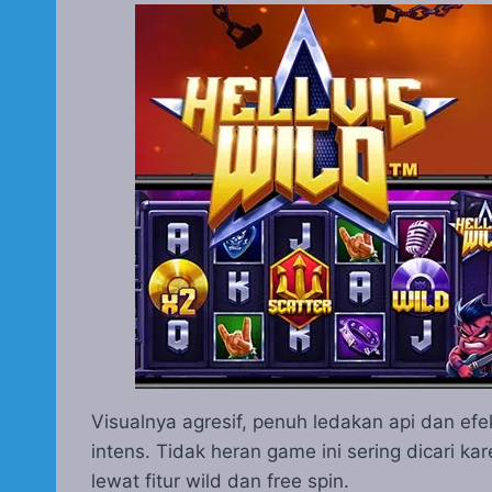
Visualnya agresif, penuh ledakan api dan efe
intens. Tidak heran game ini sering dicari 
lewat fitur wild dan free spin.