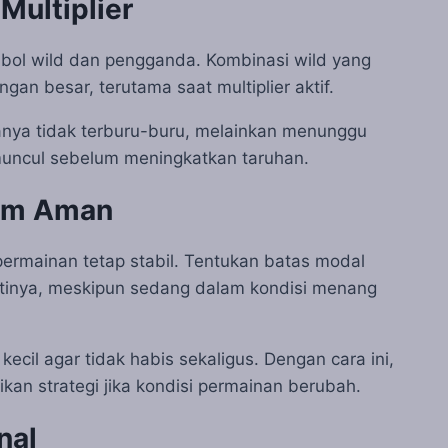
Multiplier
mbol wild dan pengganda. Kombinasi wild yang
an besar, terutama saat multiplier aktif.
nya tidak terburu-buru, melainkan menunggu
g muncul sebelum meningkatkan taruhan.
tem Aman
rmainan tetap stabil. Tentukan batas modal
tinya, meskipun sedang dalam kondisi menang
kecil agar tidak habis sekaligus. Dengan cara ini,
kan strategi jika kondisi permainan berubah.
nal