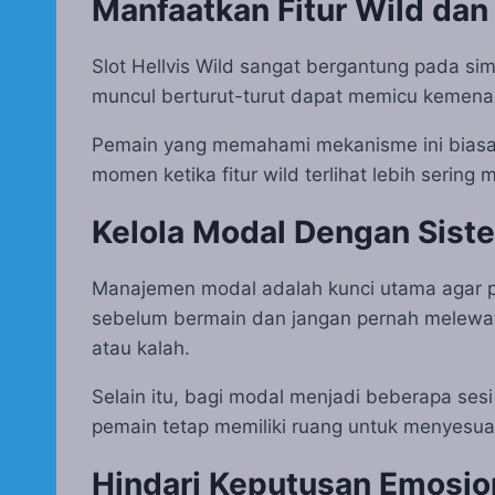
Manfaatkan Fitur Wild dan 
Slot Hellvis Wild sangat bergantung pada si
muncul berturut-turut dapat memicu kemenang
Pemain yang memahami mekanisme ini biasa
momen ketika fitur wild terlihat lebih serin
Kelola Modal Dengan Sis
Manajemen modal adalah kunci utama agar pe
sebelum bermain dan jangan pernah melewa
atau kalah.
Selain itu, bagi modal menjadi beberapa sesi 
pemain tetap memiliki ruang untuk menyesuai
Hindari Keputusan Emosio