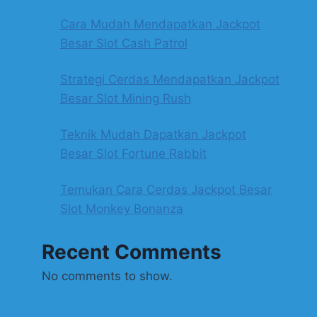
Cara Mudah Mendapatkan Jackpot
Besar Slot Cash Patrol
Strategi Cerdas Mendapatkan Jackpot
Besar Slot Mining Rush
Teknik Mudah Dapatkan Jackpot
Besar Slot Fortune Rabbit
Temukan Cara Cerdas Jackpot Besar
Slot Monkey Bonanza
Recent Comments
No comments to show.