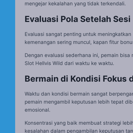
mengejar kekalahan yang tidak terkendali.
Evaluasi Pola Setelah Ses
Evaluasi sangat penting untuk meningkatkan 
kemenangan sering muncul, kapan fitur bonus
Dengan evaluasi sederhana ini, pemain bisa
Slot Hellvis Wild dari waktu ke waktu.
Bermain di Kondisi Fokus 
Waktu dan kondisi bermain sangat berpenga
pemain mengambil keputusan lebih tepat dib
emosional.
Konsentrasi yang baik membuat strategi lebi
kesalahan dalam pengambilan keputusan tar