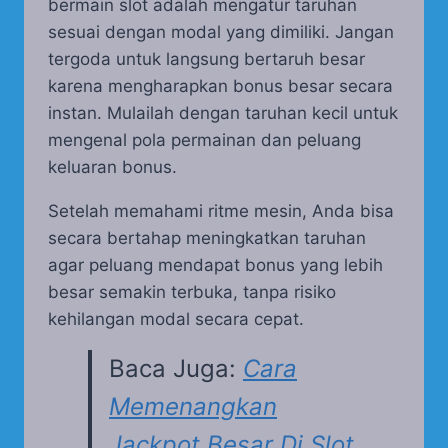
bermain slot adalah mengatur taruhan
sesuai dengan modal yang dimiliki. Jangan
tergoda untuk langsung bertaruh besar
karena mengharapkan bonus besar secara
instan. Mulailah dengan taruhan kecil untuk
mengenal pola permainan dan peluang
keluaran bonus.
Setelah memahami ritme mesin, Anda bisa
secara bertahap meningkatkan taruhan
agar peluang mendapat bonus yang lebih
besar semakin terbuka, tanpa risiko
kehilangan modal secara cepat.
Baca Juga:
Cara
Memenangkan
Jackpot Besar Di Slot