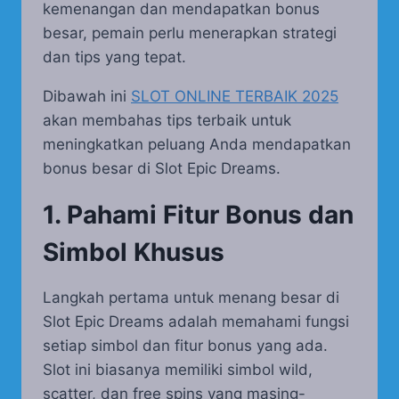
kemenangan dan mendapatkan bonus
besar, pemain perlu menerapkan strategi
dan tips yang tepat.
Dibawah ini
SLOT ONLINE TERBAIK 2025
akan membahas tips terbaik untuk
meningkatkan peluang Anda mendapatkan
bonus besar di Slot Epic Dreams.
1. Pahami Fitur Bonus dan
Simbol Khusus
Langkah pertama untuk menang besar di
Slot Epic Dreams adalah memahami fungsi
setiap simbol dan fitur bonus yang ada.
Slot ini biasanya memiliki simbol wild,
scatter, dan free spins yang masing-