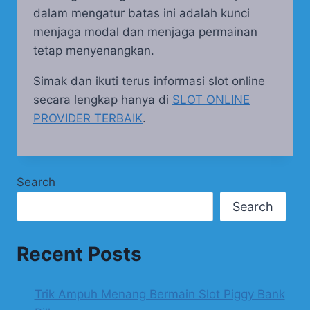
dalam mengatur batas ini adalah kunci
menjaga modal dan menjaga permainan
tetap menyenangkan.
Simak dan ikuti terus informasi slot online
secara lengkap hanya di
SLOT ONLINE
PROVIDER TERBAIK
.
Search
Search
Recent Posts
Trik Ampuh Menang Bermain Slot Piggy Bank