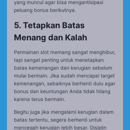
yang muncul agar bisa mengantisipasi
peluang bonus berikutnya.
5. Tetapkan Batas
Menang dan Kalah
Permainan slot memang sangat menghibur,
tapi sangat penting untuk menetapkan
batas kemenangan dan kerugian sebelum
mulai bermain. Jika sudah mencapai target
kemenangan, sebaiknya berhenti dulu agar
bonus dan keuntungan Anda tidak hilang
karena terus bermain.
Begitu juga jika mengalami kerugian dalam
batas tertentu, segera berhenti untuk
mencegah kerugian lebih besar. Disiplin