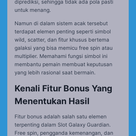
diprediksi, sehingga tidak ada pola pasti
untuk menang.
Namun di dalam sistem acak tersebut
terdapat elemen penting seperti simbol
wild, scatter, dan fitur khusus bertema
galaksi yang bisa memicu free spin atau
multiplier. Memahami fungsi simbol ini
membantu pemain membuat keputusan
yang lebih rasional saat bermain.
Kenali Fitur Bonus Yang
Menentukan Hasil
Fitur bonus adalah salah satu elemen
terpenting dalam Slot Galaxy Guardian.
Free spin, pengganda kemenangan, dan