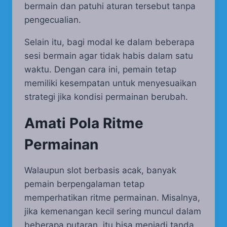
bermain dan patuhi aturan tersebut tanpa
pengecualian.
Selain itu, bagi modal ke dalam beberapa
sesi bermain agar tidak habis dalam satu
waktu. Dengan cara ini, pemain tetap
memiliki kesempatan untuk menyesuaikan
strategi jika kondisi permainan berubah.
Amati Pola Ritme
Permainan
Walaupun slot berbasis acak, banyak
pemain berpengalaman tetap
memperhatikan ritme permainan. Misalnya,
jika kemenangan kecil sering muncul dalam
beberapa putaran, itu bisa menjadi tanda