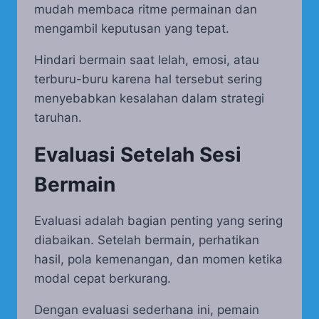
mudah membaca ritme permainan dan
mengambil keputusan yang tepat.
Hindari bermain saat lelah, emosi, atau
terburu-buru karena hal tersebut sering
menyebabkan kesalahan dalam strategi
taruhan.
Evaluasi Setelah Sesi
Bermain
Evaluasi adalah bagian penting yang sering
diabaikan. Setelah bermain, perhatikan
hasil, pola kemenangan, dan momen ketika
modal cepat berkurang.
Dengan evaluasi sederhana ini, pemain