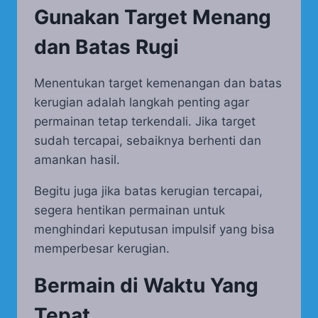
Gunakan Target Menang
dan Batas Rugi
Menentukan target kemenangan dan batas
kerugian adalah langkah penting agar
permainan tetap terkendali. Jika target
sudah tercapai, sebaiknya berhenti dan
amankan hasil.
Begitu juga jika batas kerugian tercapai,
segera hentikan permainan untuk
menghindari keputusan impulsif yang bisa
memperbesar kerugian.
Bermain di Waktu Yang
Tepat