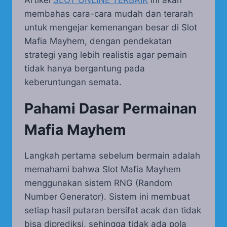
Artikel
SLOT ONLINE TERBAIK
ini akan
membahas cara-cara mudah dan terarah
untuk mengejar kemenangan besar di Slot
Mafia Mayhem, dengan pendekatan
strategi yang lebih realistis agar pemain
tidak hanya bergantung pada
keberuntungan semata.
Pahami Dasar Permainan
Mafia Mayhem
Langkah pertama sebelum bermain adalah
memahami bahwa Slot Mafia Mayhem
menggunakan sistem RNG (Random
Number Generator). Sistem ini membuat
setiap hasil putaran bersifat acak dan tidak
bisa diprediksi, sehingga tidak ada pola