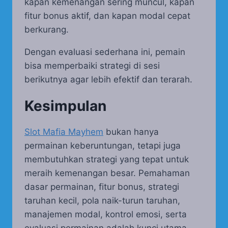
kapan kemenangan sering muncul, kapan
fitur bonus aktif, dan kapan modal cepat
berkurang.
Dengan evaluasi sederhana ini, pemain
bisa memperbaiki strategi di sesi
berikutnya agar lebih efektif dan terarah.
Kesimpulan
Slot Mafia Mayhem
bukan hanya
permainan keberuntungan, tetapi juga
membutuhkan strategi yang tepat untuk
meraih kemenangan besar. Pemahaman
dasar permainan, fitur bonus, strategi
taruhan kecil, pola naik-turun taruhan,
manajemen modal, kontrol emosi, serta