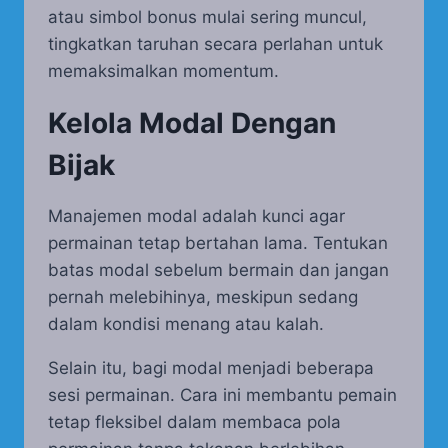
atau simbol bonus mulai sering muncul,
tingkatkan taruhan secara perlahan untuk
memaksimalkan momentum.
Kelola Modal Dengan
Bijak
Manajemen modal adalah kunci agar
permainan tetap bertahan lama. Tentukan
batas modal sebelum bermain dan jangan
pernah melebihinya, meskipun sedang
dalam kondisi menang atau kalah.
Selain itu, bagi modal menjadi beberapa
sesi permainan. Cara ini membantu pemain
tetap fleksibel dalam membaca pola