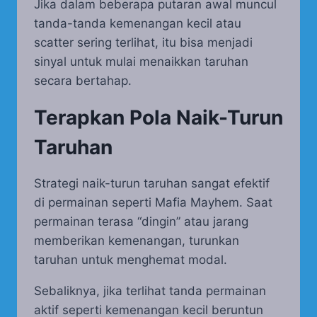
Jika dalam beberapa putaran awal muncul
tanda-tanda kemenangan kecil atau
scatter sering terlihat, itu bisa menjadi
sinyal untuk mulai menaikkan taruhan
secara bertahap.
Terapkan Pola Naik-Turun
Taruhan
Strategi naik-turun taruhan sangat efektif
di permainan seperti Mafia Mayhem. Saat
permainan terasa “dingin” atau jarang
memberikan kemenangan, turunkan
taruhan untuk menghemat modal.
Sebaliknya, jika terlihat tanda permainan
aktif seperti kemenangan kecil beruntun