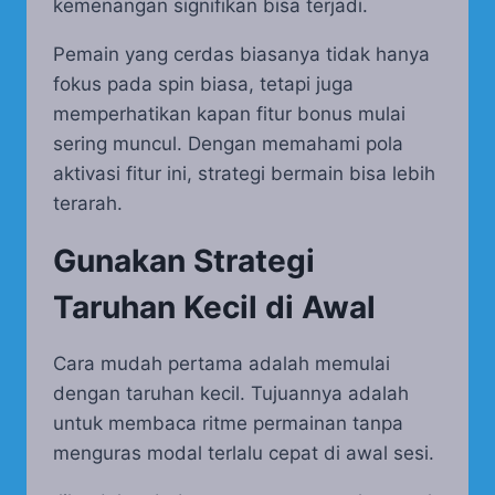
kemenangan signifikan bisa terjadi.
Pemain yang cerdas biasanya tidak hanya
fokus pada spin biasa, tetapi juga
memperhatikan kapan fitur bonus mulai
sering muncul. Dengan memahami pola
aktivasi fitur ini, strategi bermain bisa lebih
terarah.
Gunakan Strategi
Taruhan Kecil di Awal
Cara mudah pertama adalah memulai
dengan taruhan kecil. Tujuannya adalah
untuk membaca ritme permainan tanpa
menguras modal terlalu cepat di awal sesi.