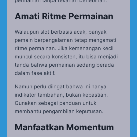
permainan tanpa tekanan berlebihan.
Amati Ritme Permainan
Walaupun slot berbasis acak, banyak
pemain berpengalaman tetap mengamati
ritme permainan. Jika kemenangan kecil
muncul secara konsisten, itu bisa menjadi
tanda bahwa permainan sedang berada
dalam fase aktif.
Namun perlu diingat bahwa ini hanya
indikator tambahan, bukan kepastian.
Gunakan sebagai panduan untuk
membantu pengambilan keputusan.
Manfaatkan Momentum