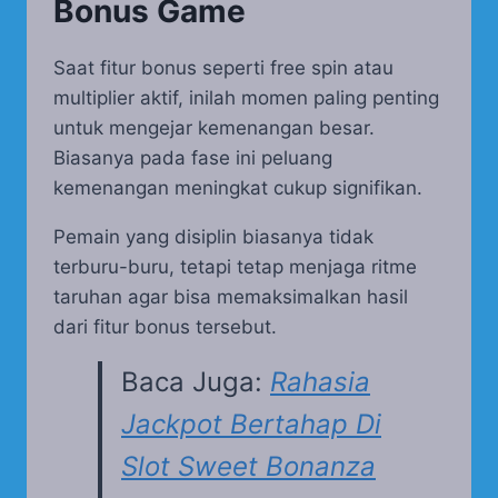
Bonus Game
Saat fitur bonus seperti free spin atau
multiplier aktif, inilah momen paling penting
untuk mengejar kemenangan besar.
Biasanya pada fase ini peluang
kemenangan meningkat cukup signifikan.
Pemain yang disiplin biasanya tidak
terburu-buru, tetapi tetap menjaga ritme
taruhan agar bisa memaksimalkan hasil
dari fitur bonus tersebut.
Baca Juga:
Rahasia
Jackpot Bertahap Di
Slot Sweet Bonanza