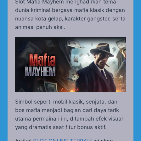
Slot Mafia Mayhem menghadirkan tema
dunia kriminal bergaya mafia klasik dengan
nuansa kota gelap, karakter gangster, serta
animasi penuh aksi.
Simbol seperti mobil klasik, senjata, dan
bos mafia menjadi bagian dari daya tarik
utama permainan ini, ditambah efek visual
yang dramatis saat fitur bonus aktif.