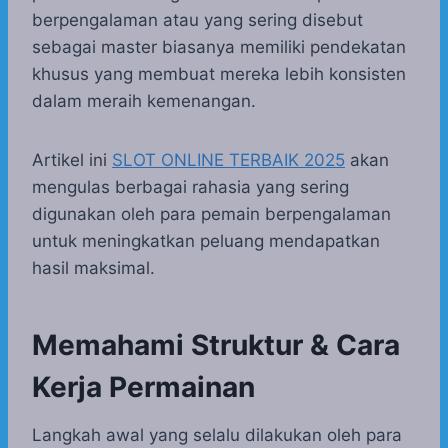
berpengalaman atau yang sering disebut
sebagai master biasanya memiliki pendekatan
khusus yang membuat mereka lebih konsisten
dalam meraih kemenangan.
Artikel ini
SLOT ONLINE TERBAIK 2025
akan
mengulas berbagai rahasia yang sering
digunakan oleh para pemain berpengalaman
untuk meningkatkan peluang mendapatkan
hasil maksimal.
Memahami Struktur & Cara
Kerja Permainan
Langkah awal yang selalu dilakukan oleh para