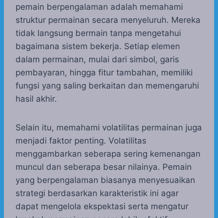
pemain berpengalaman adalah memahami
struktur permainan secara menyeluruh. Mereka
tidak langsung bermain tanpa mengetahui
bagaimana sistem bekerja. Setiap elemen
dalam permainan, mulai dari simbol, garis
pembayaran, hingga fitur tambahan, memiliki
fungsi yang saling berkaitan dan memengaruhi
hasil akhir.
Selain itu, memahami volatilitas permainan juga
menjadi faktor penting. Volatilitas
menggambarkan seberapa sering kemenangan
muncul dan seberapa besar nilainya. Pemain
yang berpengalaman biasanya menyesuaikan
strategi berdasarkan karakteristik ini agar
dapat mengelola ekspektasi serta mengatur