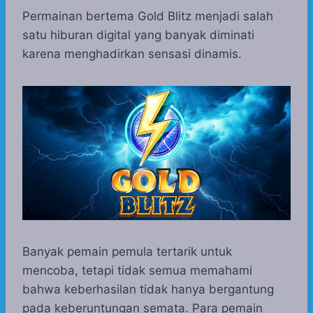
h
a
e
e
k
i
h
a
c
s
l
y
n
a
Permainan bertema Gold Blitz menjadi salah
t
e
s
e
p
e
r
satu hiburan digital yang banyak diminati
s
b
e
g
e
e
karena menghadirkan sensasi dinamis.
A
o
n
r
p
o
g
a
p
k
e
m
r
Banyak pemain pemula tertarik untuk
mencoba, tetapi tidak semua memahami
bahwa keberhasilan tidak hanya bergantung
pada keberuntungan semata. Para pemain