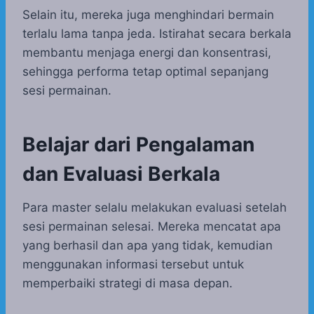
Selain itu, mereka juga menghindari bermain
terlalu lama tanpa jeda. Istirahat secara berkala
membantu menjaga energi dan konsentrasi,
sehingga performa tetap optimal sepanjang
sesi permainan.
Belajar dari Pengalaman
dan Evaluasi Berkala
Para master selalu melakukan evaluasi setelah
sesi permainan selesai. Mereka mencatat apa
yang berhasil dan apa yang tidak, kemudian
menggunakan informasi tersebut untuk
memperbaiki strategi di masa depan.