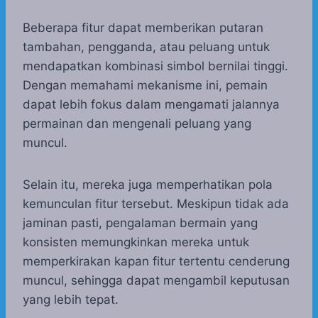
Beberapa fitur dapat memberikan putaran
tambahan, pengganda, atau peluang untuk
mendapatkan kombinasi simbol bernilai tinggi.
Dengan memahami mekanisme ini, pemain
dapat lebih fokus dalam mengamati jalannya
permainan dan mengenali peluang yang
muncul.
Selain itu, mereka juga memperhatikan pola
kemunculan fitur tersebut. Meskipun tidak ada
jaminan pasti, pengalaman bermain yang
konsisten memungkinkan mereka untuk
memperkirakan kapan fitur tertentu cenderung
muncul, sehingga dapat mengambil keputusan
yang lebih tepat.