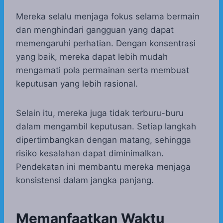
Mereka selalu menjaga fokus selama bermain
dan menghindari gangguan yang dapat
memengaruhi perhatian. Dengan konsentrasi
yang baik, mereka dapat lebih mudah
mengamati pola permainan serta membuat
keputusan yang lebih rasional.
Selain itu, mereka juga tidak terburu-buru
dalam mengambil keputusan. Setiap langkah
dipertimbangkan dengan matang, sehingga
risiko kesalahan dapat diminimalkan.
Pendekatan ini membantu mereka menjaga
konsistensi dalam jangka panjang.
Memanfaatkan Waktu