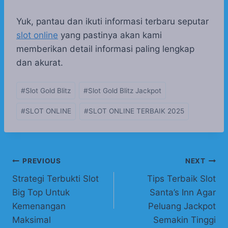
Yuk, pantau dan ikuti informasi terbaru seputar
slot online
yang pastinya akan kami
memberikan detail informasi paling lengkap
dan akurat.
Post
#
Slot Gold Blitz
#
Slot Gold Blitz Jackpot
Tags:
#
SLOT ONLINE
#
SLOT ONLINE TERBAIK 2025
Post
PREVIOUS
NEXT
Strategi Terbukti Slot
Tips Terbaik Slot
navigation
Big Top Untuk
Santa’s Inn Agar
Kemenangan
Peluang Jackpot
Maksimal
Semakin Tinggi