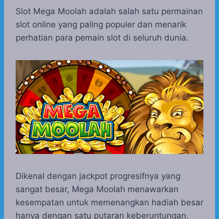
h
a
e
e
k
i
h
a
c
s
l
y
n
a
Slot Mega Moolah adalah salah satu permainan
t
e
s
e
p
e
r
slot online yang paling populer dan menarik
s
b
e
g
e
e
perhatian para pemain slot di seluruh dunia.
A
o
n
r
p
o
g
a
p
k
e
m
r
Dikenal dengan jackpot progresifnya yang
sangat besar, Mega Moolah menawarkan
kesempatan untuk memenangkan hadiah besar
hanya dengan satu putaran keberuntungan.