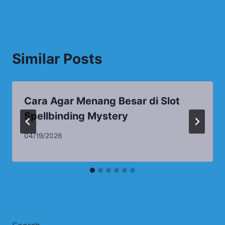
Similar Posts
Cara Agar Menang Besar di Slot
Spellbinding Mystery
04/19/2026