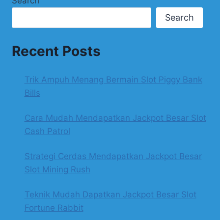
Search
Search
Recent Posts
Trik Ampuh Menang Bermain Slot Piggy Bank
Bills
Cara Mudah Mendapatkan Jackpot Besar Slot
Cash Patrol
Strategi Cerdas Mendapatkan Jackpot Besar
Slot Mining Rush
Teknik Mudah Dapatkan Jackpot Besar Slot
Fortune Rabbit