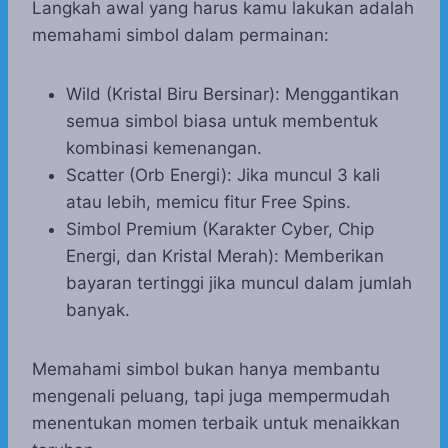
Langkah awal yang harus kamu lakukan adalah
memahami simbol dalam permainan:
Wild (Kristal Biru Bersinar): Menggantikan
semua simbol biasa untuk membentuk
kombinasi kemenangan.
Scatter (Orb Energi): Jika muncul 3 kali
atau lebih, memicu fitur Free Spins.
Simbol Premium (Karakter Cyber, Chip
Energi, dan Kristal Merah): Memberikan
bayaran tertinggi jika muncul dalam jumlah
banyak.
Memahami simbol bukan hanya membantu
mengenali peluang, tapi juga mempermudah
menentukan momen terbaik untuk menaikkan