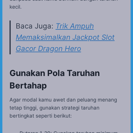
kecil.
Baca Juga:
Trik Ampuh
Memaksimalkan Jackpot Slot
Gacor Dragon Hero
Gunakan Pola Taruhan
Bertahap
Agar modal kamu awet dan peluang menang
tetap tinggi, gunakan strategi taruhan
bertingkat seperti berikut: