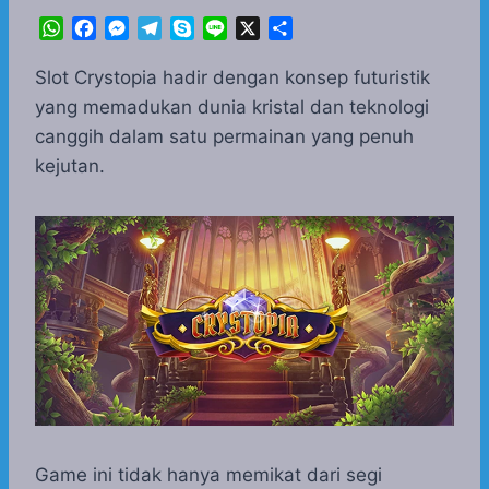
W
F
M
T
S
L
X
S
h
a
e
e
k
i
h
a
c
s
l
y
n
a
Slot Crystopia hadir dengan konsep futuristik
t
e
s
e
p
e
r
yang memadukan dunia kristal dan teknologi
s
b
e
g
e
e
canggih dalam satu permainan yang penuh
A
o
n
r
kejutan.
p
o
g
a
p
k
e
m
r
Game ini tidak hanya memikat dari segi