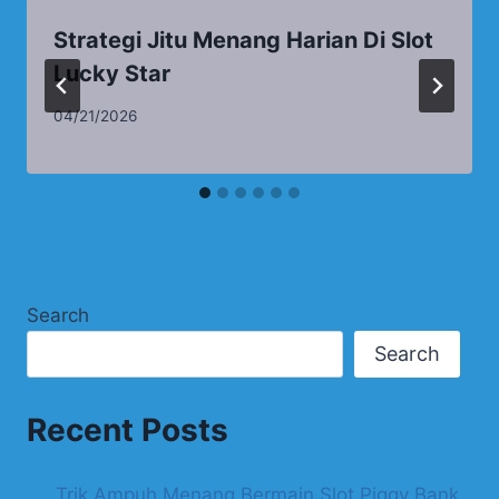
Strategi Jitu Menang Harian Di Slot
Lucky Star
04/21/2026
Search
Search
Recent Posts
Trik Ampuh Menang Bermain Slot Piggy Bank