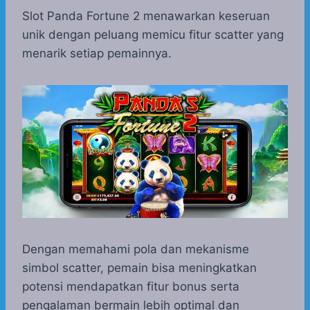
h
a
e
e
k
i
h
a
c
s
l
y
n
a
Slot Panda Fortune 2 menawarkan keseruan
t
e
s
e
p
e
r
unik dengan peluang memicu fitur scatter yang
s
b
e
g
e
e
menarik setiap pemainnya.
A
o
n
r
p
o
g
a
p
k
e
m
r
Dengan memahami pola dan mekanisme
simbol scatter, pemain bisa meningkatkan
potensi mendapatkan fitur bonus serta
pengalaman bermain lebih optimal dan