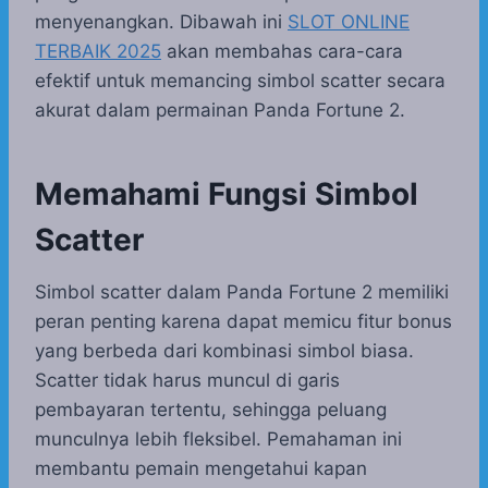
menyenangkan. Dibawah ini
SLOT ONLINE
TERBAIK 2025
akan membahas cara-cara
efektif untuk memancing simbol scatter secara
akurat dalam permainan Panda Fortune 2.
Memahami Fungsi Simbol
Scatter
Simbol scatter dalam Panda Fortune 2 memiliki
peran penting karena dapat memicu fitur bonus
yang berbeda dari kombinasi simbol biasa.
Scatter tidak harus muncul di garis
pembayaran tertentu, sehingga peluang
munculnya lebih fleksibel. Pemahaman ini
membantu pemain mengetahui kapan